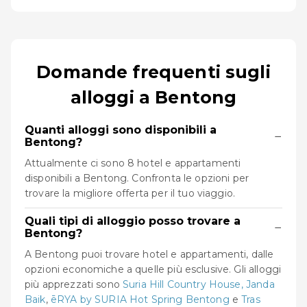
Domande frequenti sugli
alloggi a Bentong
Quanti alloggi sono disponibili a
−
Bentong?
Attualmente ci sono 8 hotel e appartamenti
disponibili a Bentong. Confronta le opzioni per
trovare la migliore offerta per il tuo viaggio.
Quali tipi di alloggio posso trovare a
−
Bentong?
A Bentong puoi trovare hotel e appartamenti, dalle
opzioni economiche a quelle più esclusive. Gli alloggi
più apprezzati sono
Suria Hill Country House, Janda
Baik
,
ēRYA by SURIA Hot Spring Bentong
e
Tras