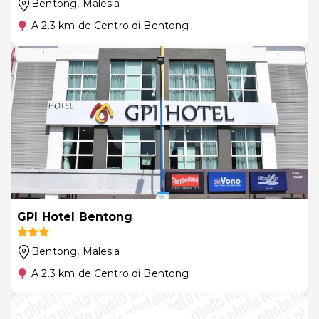
Bentong
, Malesia
A 2.3 km de Centro di Bentong
GPI Hotel Bentong
Bentong
, Malesia
A 2.3 km de Centro di Bentong