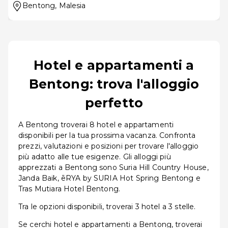
Bentong
, Malesia
Hotel e appartamenti a
Bentong: trova l'alloggio
perfetto
A Bentong troverai 8 hotel e appartamenti
disponibili per la tua prossima vacanza. Confronta
prezzi, valutazioni e posizioni per trovare l'alloggio
più adatto alle tue esigenze. Gli alloggi più
apprezzati a Bentong sono Suria Hill Country House,
Janda Baik, ēRYA by SURIA Hot Spring Bentong e
Tras Mutiara Hotel Bentong.
Tra le opzioni disponibili, troverai 3 hotel a 3 stelle.
Se cerchi hotel e appartamenti a Bentong, troverai