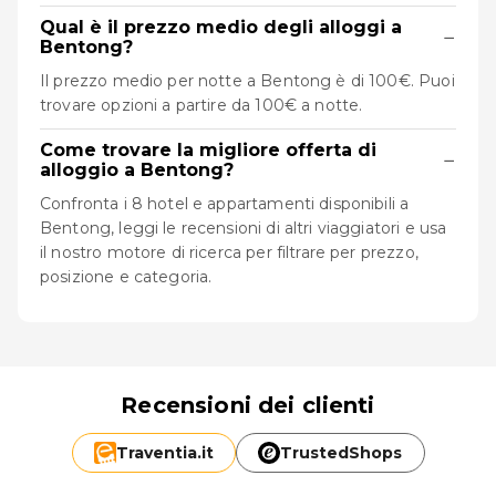
Qual è il prezzo medio degli alloggi a
−
Bentong?
Il prezzo medio per notte a Bentong è di 100€. Puoi
trovare opzioni a partire da 100€ a notte.
Come trovare la migliore offerta di
−
alloggio a Bentong?
Confronta i 8 hotel e appartamenti disponibili a
Bentong, leggi le recensioni di altri viaggiatori e usa
il nostro motore di ricerca per filtrare per prezzo,
posizione e categoria.
Recensioni dei clienti
Traventia.
it
TrustedShops