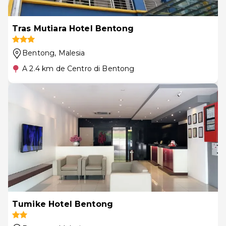
Tras Mutiara Hotel Bentong
Bentong
, Malesia
A 2.4 km de Centro di Bentong
Tumike Hotel Bentong