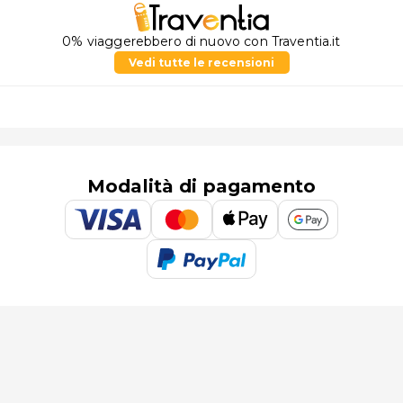
0% viaggerebbero di nuovo con Traventia.it
Vedi tutte le recensioni
Modalità di pagamento