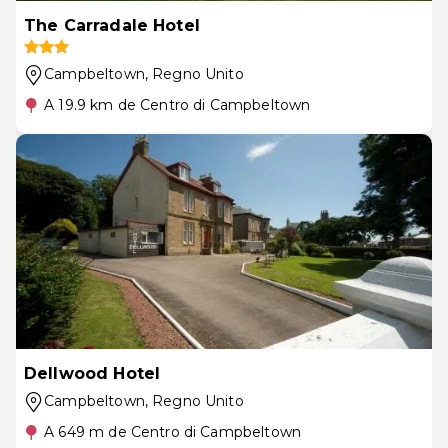
The Carradale Hotel
Campbeltown
, Regno Unito
A 19.9 km de Centro di Campbeltown
Dellwood Hotel
Campbeltown
, Regno Unito
A 649 m de Centro di Campbeltown