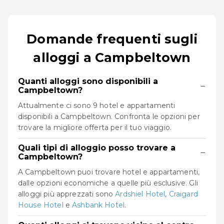
Domande frequenti sugli
alloggi a Campbeltown
Quanti alloggi sono disponibili a
−
Campbeltown?
Attualmente ci sono 9 hotel e appartamenti
disponibili a Campbeltown. Confronta le opzioni per
trovare la migliore offerta per il tuo viaggio.
Quali tipi di alloggio posso trovare a
−
Campbeltown?
A Campbeltown puoi trovare hotel e appartamenti,
dalle opzioni economiche a quelle più esclusive. Gli
alloggi più apprezzati sono
Ardshiel Hotel
,
Craigard
House Hotel
e
Ashbank Hotel
.