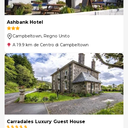
Ashbank Hotel
Campbeltown
, Regno Unito
A 19.9 km de Centro di Campbeltown
Carradales Luxury Guest House