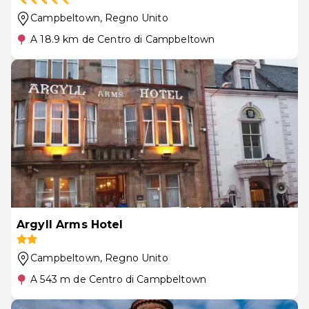
Campbeltown
, Regno Unito
A 18.9 km de Centro di Campbeltown
Argyll Arms Hotel
Campbeltown
, Regno Unito
A 543 m de Centro di Campbeltown