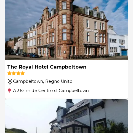
The Royal Hotel Campbeltown
Campbeltown
, Regno Unito
A 362 m de Centro di Campbeltown