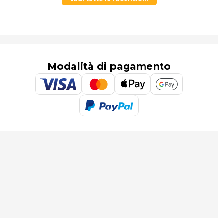
Modalità di pagamento