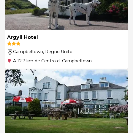
Argyll Hotel
Campbeltown
, Regno Unito
A 12.7 km de Centro di Campbeltown