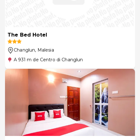
The Bed Hotel
Changlun
, Malesia
A 931 m de Centro di Changlun