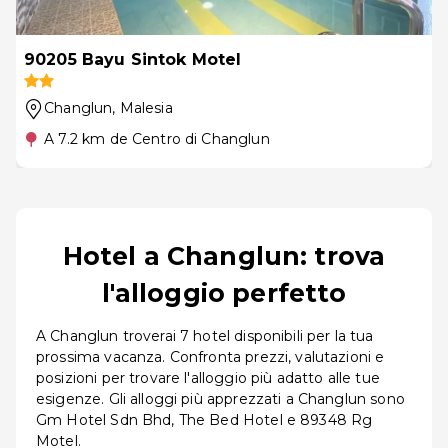
90205 Bayu Sintok Motel
Changlun
, Malesia
A 7.2 km de Centro di Changlun
Hotel a Changlun: trova
l'alloggio perfetto
A Changlun troverai 7 hotel disponibili per la tua
prossima vacanza. Confronta prezzi, valutazioni e
posizioni per trovare l'alloggio più adatto alle tue
esigenze. Gli alloggi più apprezzati a Changlun sono
Gm Hotel Sdn Bhd, The Bed Hotel e 89348 Rg
Motel.