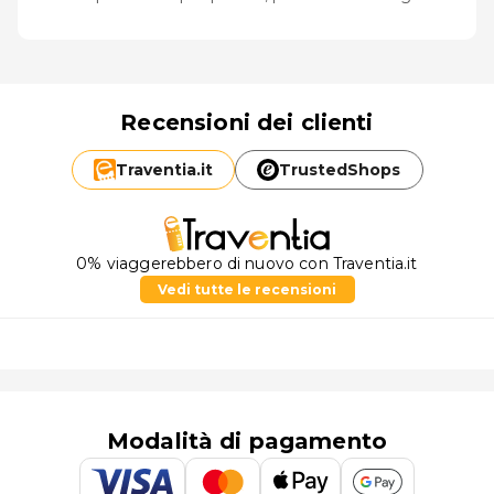
Recensioni dei clienti
Traventia.
it
TrustedShops
0% viaggerebbero di nuovo con Traventia.it
Vedi tutte le recensioni
Modalità di pagamento