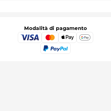
Modalità di pagamento