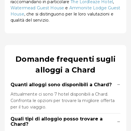
raccomandano in particolare
The Lordleaze Hotel
,
Watermead Guest House
e
Ammonite Lodge Guest
House
, che si distinguono per le loro valutazioni e
qualità del servizio.
Domande frequenti sugli
alloggi a Chard
−
Quanti alloggi sono disponibili a Chard?
Attualmente ci sono 7 hotel disponibili a Chard.
Confronta le opzioni per trovare la migliore offerta
per il tuo viaggio.
Quali tipi di alloggio posso trovare a
−
Chard?