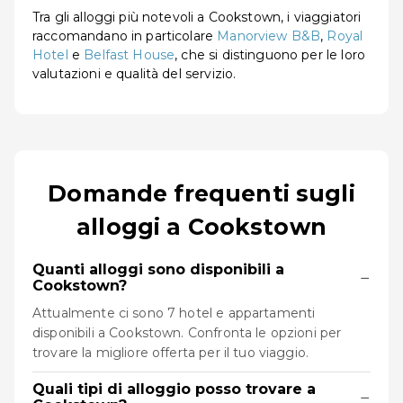
Tra gli alloggi più notevoli a Cookstown, i viaggiatori
raccomandano in particolare
Manorview B&B
,
Royal
Hotel
e
Belfast House
, che si distinguono per le loro
valutazioni e qualità del servizio.
Domande frequenti sugli
alloggi a Cookstown
Quanti alloggi sono disponibili a
−
Cookstown?
Attualmente ci sono 7 hotel e appartamenti
disponibili a Cookstown. Confronta le opzioni per
trovare la migliore offerta per il tuo viaggio.
Quali tipi di alloggio posso trovare a
−