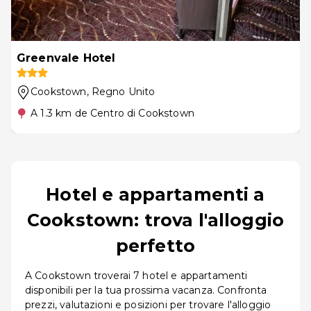
Greenvale Hotel
Cookstown
, Regno Unito
A 1.3 km de Centro di Cookstown
Hotel e appartamenti a
Cookstown: trova l'alloggio
perfetto
A Cookstown troverai 7 hotel e appartamenti
disponibili per la tua prossima vacanza. Confronta
prezzi, valutazioni e posizioni per trovare l'alloggio