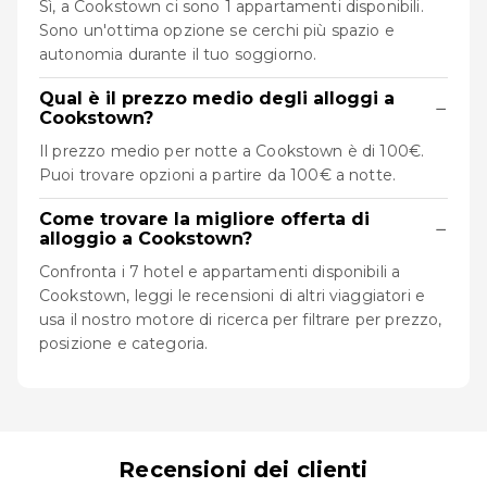
Sì, a Cookstown ci sono 1 appartamenti disponibili.
Sono un'ottima opzione se cerchi più spazio e
autonomia durante il tuo soggiorno.
Qual è il prezzo medio degli alloggi a
−
Cookstown?
Il prezzo medio per notte a Cookstown è di 100€.
Puoi trovare opzioni a partire da 100€ a notte.
Come trovare la migliore offerta di
−
alloggio a Cookstown?
Confronta i 7 hotel e appartamenti disponibili a
Cookstown, leggi le recensioni di altri viaggiatori e
usa il nostro motore di ricerca per filtrare per prezzo,
posizione e categoria.
Recensioni dei clienti