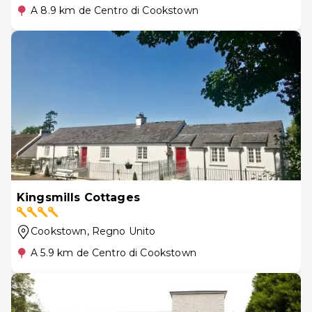
A 8.9 km de Centro di Cookstown
Kingsmills Cottages
Cookstown
, Regno Unito
A 5.9 km de Centro di Cookstown