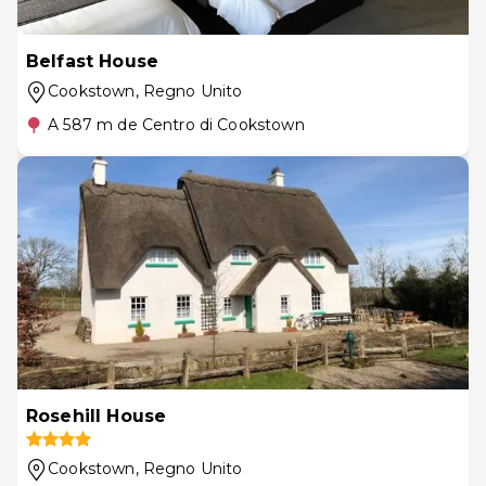
Belfast House
Cookstown
, Regno Unito
A 587 m de Centro di Cookstown
Rosehill House
Cookstown
, Regno Unito