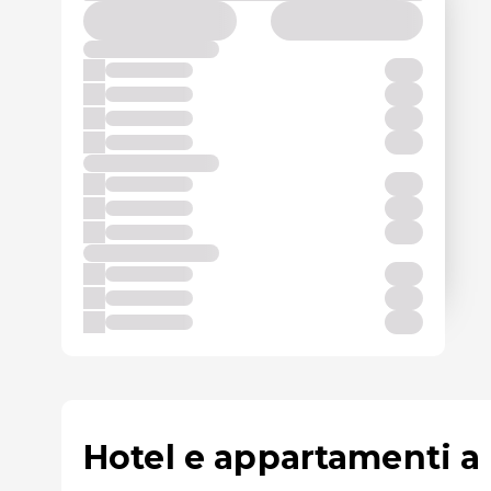
Hotel e appartamenti a E