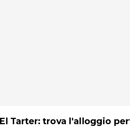
l Tarter: trova l'alloggio per