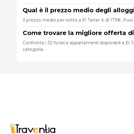
Qual è il prezzo medio degli alloggi
Il prezzo medio per notte a El Tarter è di 179€. Puoi 
Come trovare la migliore offerta di
Confronta i 32 hotel e appartamenti disponibili a El Tar
categoria.