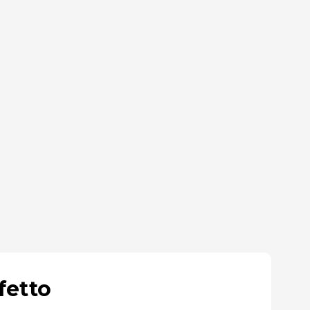
fetto