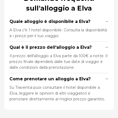
sull'alloggio a Elva
−
Quale alloggio è disponibile a Elva?
A Elva c'è 1 hotel disponibile. Consulta la disponibilità
e i prezzi per il tuo viaggio.
−
Qual è il prezzo dell'alloggio a Elva?
Il prezzo dell'alloggio a Elva parte da 100€ a notte. Il
prezzo finale dipenderà dalle tue date di viaggio e
dalle condizioni della prenotazione.
−
Come prenotare un alloggio a Elva?
Su Traventia puoi consultare il hotel disponibile a
Elva, leggere le opinioni di altri viaggiatori e
prenotare direttamente al miglior prezzo garantito.