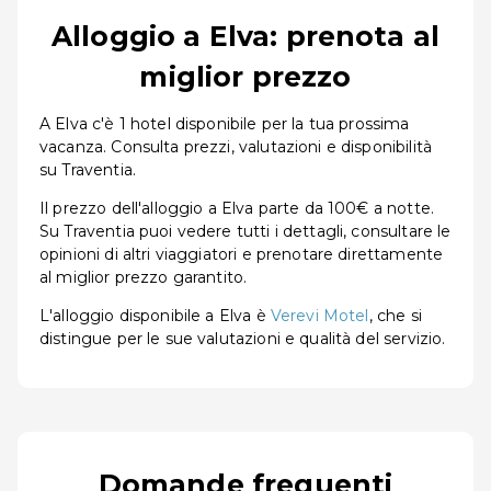
Alloggio a Elva: prenota al
miglior prezzo
A Elva c'è 1 hotel disponibile per la tua prossima
vacanza. Consulta prezzi, valutazioni e disponibilità
su Traventia.
Il prezzo dell'alloggio a Elva parte da 100€ a notte.
Su Traventia puoi vedere tutti i dettagli, consultare le
opinioni di altri viaggiatori e prenotare direttamente
al miglior prezzo garantito.
L'alloggio disponibile a Elva è
Verevi Motel
, che si
distingue per le sue valutazioni e qualità del servizio.
Domande frequenti