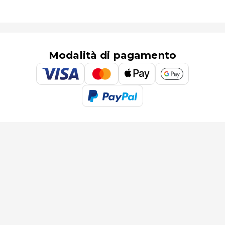
Modalità di pagamento