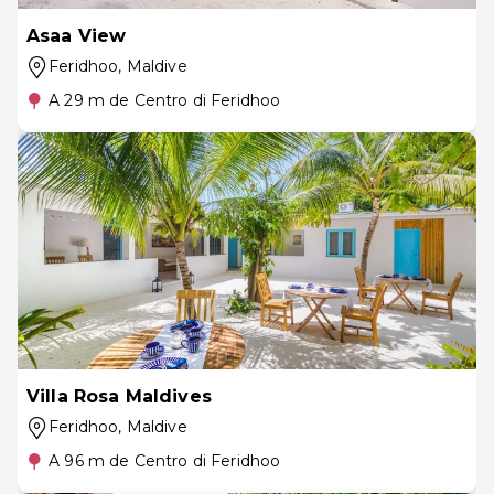
Asaa View
Feridhoo
, Maldive
A 29 m de Centro di Feridhoo
Villa Rosa Maldives
Feridhoo
, Maldive
A 96 m de Centro di Feridhoo