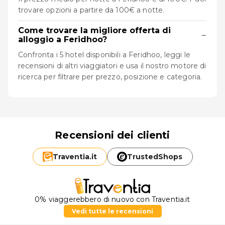
trovare opzioni a partire da 100€ a notte.
Come trovare la migliore offerta di
−
alloggio a Feridhoo?
Confronta i 5 hotel disponibili a Feridhoo, leggi le
recensioni di altri viaggiatori e usa il nostro motore di
ricerca per filtrare per prezzo, posizione e categoria.
Recensioni dei clienti
Traventia.
it
TrustedShops
0% viaggerebbero di nuovo con Traventia.it
Vedi tutte le recensioni