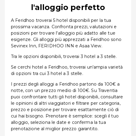
l'alloggio perfetto
A Feridhoo troverai 5 hotel disponibili per la tua
prossima vacanza. Confronta prezzi, valutazioni e
posizioni per trovare l'alloggio più adatto alle tue
esigenze. Gli alloggi più apprezzati a Feridhoo sono
Sevinex Inn, FERIDHOO INN e Asaa View.
Tra le opzioni disponibili, troverai 3 hotel a 3 stelle.
Se cerchi hotel a Feridhoo, troverai un'ampia varietà
di opzioni tra cui 3 hotel a 3 stelle.
I prezzi degli alloggi a Feridhoo partono da 100€ a
notte, con un prezzo medio di 100€. Su Traventia
puoi confrontare tutti gli hotel disponibili, consultare
le opinioni di altri viaggiatori e filtrare per categoria,
prezzo e posizione per trovare esattamente ciò di
cui hai bisogno. Prenotare è semplice: scegli il tuo
alloggio, seleziona le date e conferma la tua
prenotazione al miglior prezzo garantito.