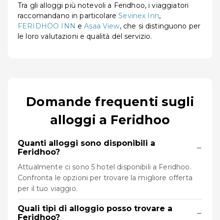
Tra gli alloggi più notevoli a Feridhoo, i viaggiatori
raccomandano in particolare
Sevinex Inn
,
FERIDHOO INN
e
Asaa View
, che si distinguono per
le loro valutazioni e qualità del servizio.
Domande frequenti sugli
alloggi a Feridhoo
Quanti alloggi sono disponibili a
−
Feridhoo?
Attualmente ci sono 5 hotel disponibili a Feridhoo.
Confronta le opzioni per trovare la migliore offerta
per il tuo viaggio.
Quali tipi di alloggio posso trovare a
−
Feridhoo?