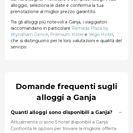
alloggio, seleziona le date e conferma la tua
prenotazione al miglior prezzo garantito.
Tra gli alloggi più notevoli a Ganja, i viaggiatori
raccomandano in particolare
Ramada Plaza by
Wyndham Gence
,
Premium Hotel
e
Vego Hotel
,
che si distinguono per le loro valutazioni e qualità del
servizio.
Domande frequenti sugli
alloggi a Ganja
−
Quanti alloggi sono disponibili a Ganja?
Attualmente ci sono 5 hotel disponibili a Ganja.
Confronta le opzioni per trovare la migliore offerta