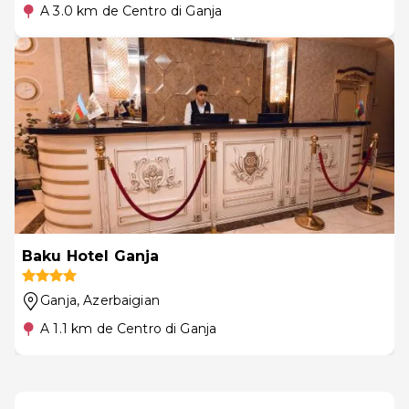
A 3.0 km de Centro di Ganja
Baku Hotel Ganja
Ganja
, Azerbaigian
A 1.1 km de Centro di Ganja