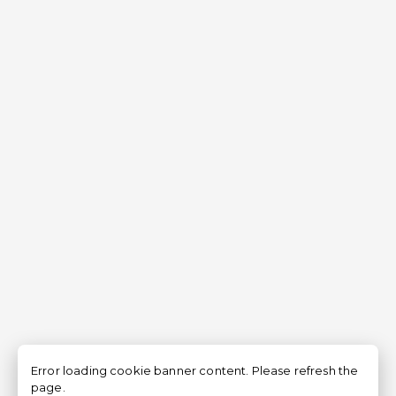
Error loading cookie banner content. Please refresh the
page.