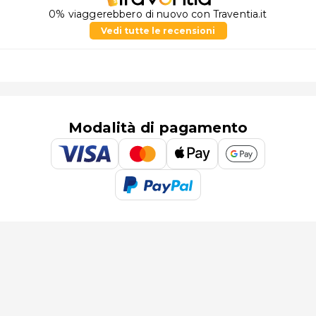
0% viaggerebbero di nuovo con Traventia.it
Vedi tutte le recensioni
Modalità di pagamento