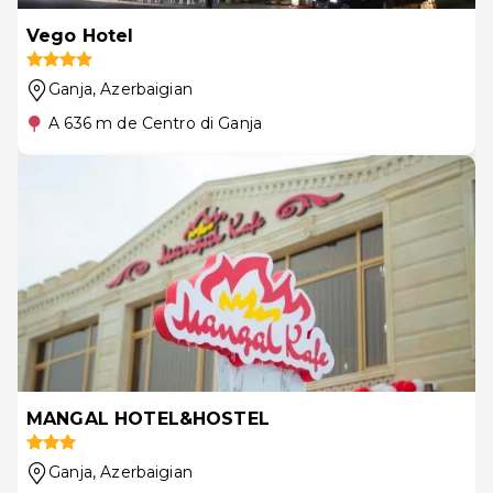
Vego Hotel
Ganja
, Azerbaigian
A 636 m de Centro di Ganja
MANGAL HOTEL&HOSTEL
Ganja
, Azerbaigian