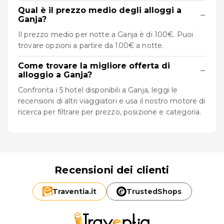
Qual è il prezzo medio degli alloggi a
−
Ganja?
Il prezzo medio per notte a Ganja è di 100€. Puoi
trovare opzioni a partire da 100€ a notte.
Come trovare la migliore offerta di
−
alloggio a Ganja?
Confronta i 5 hotel disponibili a Ganja, leggi le
recensioni di altri viaggiatori e usa il nostro motore di
ricerca per filtrare per prezzo, posizione e categoria.
Recensioni dei clienti
Traventia.
it
TrustedShops