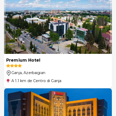
Premium Hotel
Ganja
, Azerbaigian
A 1.1 km de Centro di Ganja