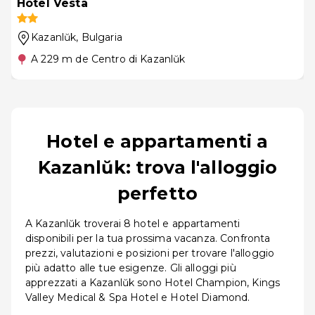
Hotel Vesta
Kazanlŭk
, Bulgaria
A 229 m de Centro di Kazanlŭk
Hotel e appartamenti a
Kazanlŭk: trova l'alloggio
perfetto
A Kazanlŭk troverai 8 hotel e appartamenti
disponibili per la tua prossima vacanza. Confronta
prezzi, valutazioni e posizioni per trovare l'alloggio
più adatto alle tue esigenze. Gli alloggi più
apprezzati a Kazanlŭk sono Hotel Champion, Kings
Valley Medical & Spa Hotel e Hotel Diamond.