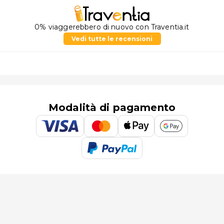
0% viaggerebbero di nuovo con Traventia.it
Vedi tutte le recensioni
Modalità di pagamento