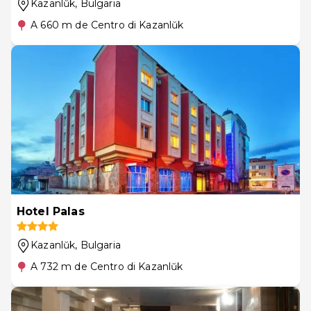
Kazanlŭk
, Bulgaria
A 660 m de Centro di Kazanlŭk
Hotel Palas
Kazanlŭk
, Bulgaria
A 732 m de Centro di Kazanlŭk