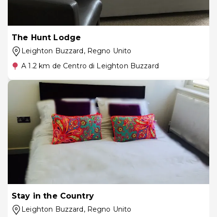
The Hunt Lodge
Leighton Buzzard
, Regno Unito
A 1.2 km de Centro di Leighton Buzzard
Stay in the Country
Leighton Buzzard
, Regno Unito