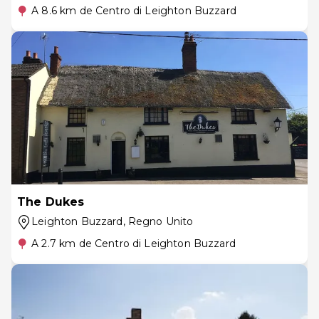
A 8.6 km de Centro di Leighton Buzzard
The Dukes
Leighton Buzzard
, Regno Unito
A 2.7 km de Centro di Leighton Buzzard