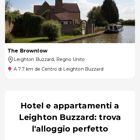
The Brownlow
Leighton Buzzard
, Regno Unito
A 7.7 km de Centro di Leighton Buzzard
Hotel e appartamenti a
Leighton Buzzard: trova
l'alloggio perfetto