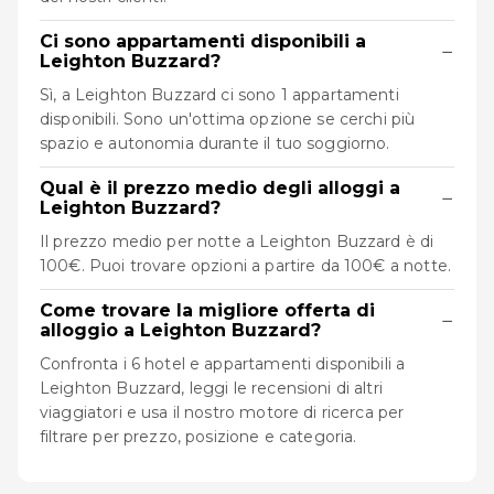
Ci sono appartamenti disponibili a
−
Leighton Buzzard?
Sì, a Leighton Buzzard ci sono 1 appartamenti
disponibili. Sono un'ottima opzione se cerchi più
spazio e autonomia durante il tuo soggiorno.
Qual è il prezzo medio degli alloggi a
−
Leighton Buzzard?
Il prezzo medio per notte a Leighton Buzzard è di
100€. Puoi trovare opzioni a partire da 100€ a notte.
Come trovare la migliore offerta di
−
alloggio a Leighton Buzzard?
Confronta i 6 hotel e appartamenti disponibili a
Leighton Buzzard, leggi le recensioni di altri
viaggiatori e usa il nostro motore di ricerca per
filtrare per prezzo, posizione e categoria.