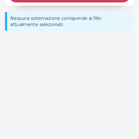
Nessuna sistemazione corrisponde ai filtri
attualmente selezionati.