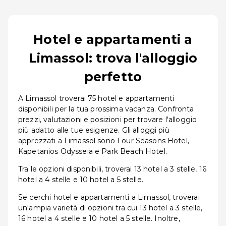
Hotel e appartamenti a
Limassol: trova l'alloggio
perfetto
A Limassol troverai 75 hotel e appartamenti
disponibili per la tua prossima vacanza. Confronta
prezzi, valutazioni e posizioni per trovare l'alloggio
più adatto alle tue esigenze. Gli alloggi più
apprezzati a Limassol sono Four Seasons Hotel,
Kapetanios Odysseia e Park Beach Hotel.
Tra le opzioni disponibili, troverai 13 hotel a 3 stelle, 16
hotel a 4 stelle e 10 hotel a 5 stelle.
Se cerchi hotel e appartamenti a Limassol, troverai
un'ampia varietà di opzioni tra cui 13 hotel a 3 stelle,
16 hotel a 4 stelle e 10 hotel a 5 stelle. Inoltre,