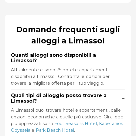
Domande frequenti sugli
alloggi a Limassol
Quanti alloggi sono disponibili a
−
Limassol?
Attualmente ci sono 75 hotel e appartamenti
disponibili a Limassol. Confronta le opzioni per
trovare la migliore offerta per il tuo viaggio.
Quali tipi di alloggio posso trovare a
−
Limassol?
A Limassol puoi trovare hotel e appartamenti, dalle
opzioni economiche a quelle più esclusive. Gli alloggi
più apprezzati sono
Four Seasons Hotel
,
Kapetanios
Odysseia
e
Park Beach Hotel
.