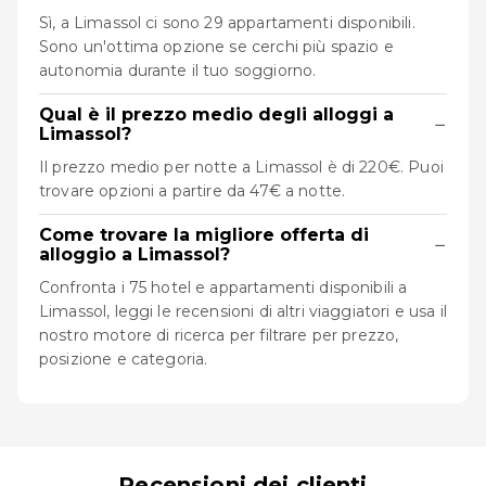
Sì, a Limassol ci sono 29 appartamenti disponibili.
Sono un'ottima opzione se cerchi più spazio e
autonomia durante il tuo soggiorno.
Qual è il prezzo medio degli alloggi a
−
Limassol?
Il prezzo medio per notte a Limassol è di 220€. Puoi
trovare opzioni a partire da 47€ a notte.
Come trovare la migliore offerta di
−
alloggio a Limassol?
Confronta i 75 hotel e appartamenti disponibili a
Limassol, leggi le recensioni di altri viaggiatori e usa il
nostro motore di ricerca per filtrare per prezzo,
posizione e categoria.
Recensioni dei clienti