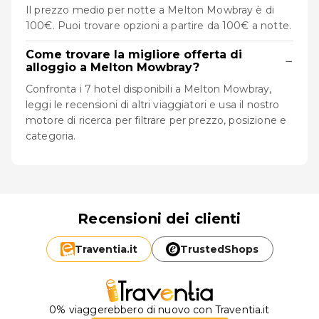
Il prezzo medio per notte a Melton Mowbray è di
100€. Puoi trovare opzioni a partire da 100€ a notte.
Come trovare la migliore offerta di
−
alloggio a Melton Mowbray?
Confronta i 7 hotel disponibili a Melton Mowbray,
leggi le recensioni di altri viaggiatori e usa il nostro
motore di ricerca per filtrare per prezzo, posizione e
categoria.
Recensioni dei clienti
Traventia.
it
TrustedShops
0% viaggerebbero di nuovo con Traventia.it