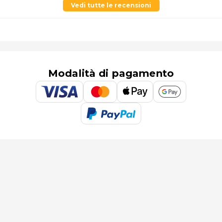
Vedi tutte le recensioni
Modalità di pagamento