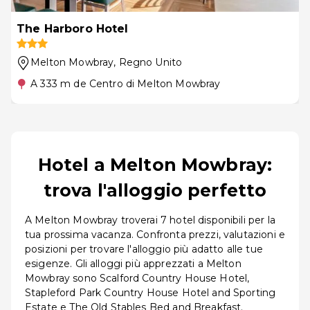
The Harboro Hotel
Melton Mowbray
, Regno Unito
A 333 m de Centro di Melton Mowbray
Hotel a Melton Mowbray:
trova l'alloggio perfetto
A Melton Mowbray troverai 7 hotel disponibili per la
tua prossima vacanza. Confronta prezzi, valutazioni e
posizioni per trovare l'alloggio più adatto alle tue
esigenze. Gli alloggi più apprezzati a Melton
Mowbray sono Scalford Country House Hotel,
Stapleford Park Country House Hotel and Sporting
Estate e The Old Stables Bed and Breakfast.