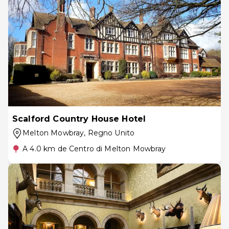
Scalford Country House Hotel
Melton Mowbray
, Regno Unito
A 4.0 km de Centro di Melton Mowbray