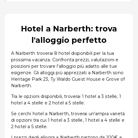
Hotel a Narberth: trova
l'alloggio perfetto
A Narberth troverai 8 hotel disponibili per la tua
prossima vacanza. Confronta prezzi, valutazioni e
posizioni per trovare l'alloggio più adatto alle tue
esigenze. Gli alloggi più apprezzati a Narberth sono
Heritage Park 23, Ty Waldo Guest House e Grove of
Narberth.
Tra le opzioni disponibili, troverai 1 hotel a 3 stelle, 1
hotel a 4 stelle e 2 hotel a 5 stelle.
Se cerchi hotel a Narberth, troverai un'ampia varietà
di opzioni tra cui 1 hotel a 3 stelle, 1 hotel a 4 stelle e
2 hotel a 5 stelle.
I prezzi degli alloggi a Narberth partono da 100€ a