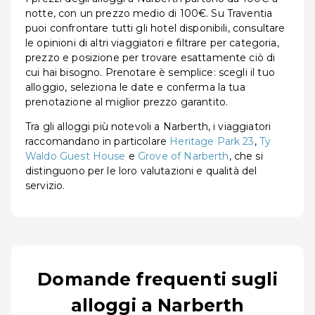
notte, con un prezzo medio di 100€. Su Traventia
puoi confrontare tutti gli hotel disponibili, consultare
le opinioni di altri viaggiatori e filtrare per categoria,
prezzo e posizione per trovare esattamente ciò di
cui hai bisogno. Prenotare è semplice: scegli il tuo
alloggio, seleziona le date e conferma la tua
prenotazione al miglior prezzo garantito.
Tra gli alloggi più notevoli a Narberth, i viaggiatori
raccomandano in particolare
Heritage Park 23
,
Ty
Waldo Guest House
e
Grove of Narberth
, che si
distinguono per le loro valutazioni e qualità del
servizio.
Domande frequenti sugli
alloggi a Narberth