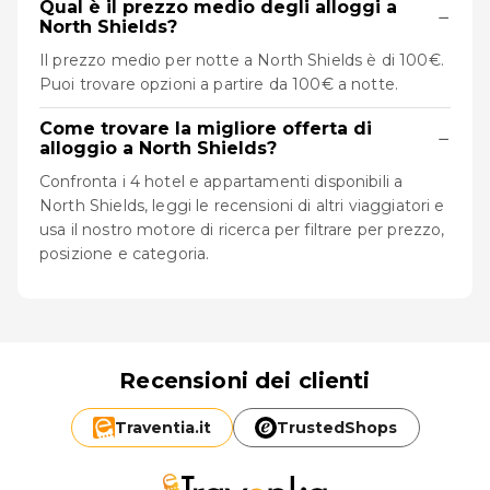
Qual è il prezzo medio degli alloggi a
−
North Shields?
Il prezzo medio per notte a North Shields è di 100€.
Puoi trovare opzioni a partire da 100€ a notte.
Come trovare la migliore offerta di
−
alloggio a North Shields?
Confronta i 4 hotel e appartamenti disponibili a
North Shields, leggi le recensioni di altri viaggiatori e
usa il nostro motore di ricerca per filtrare per prezzo,
posizione e categoria.
Recensioni dei clienti
Traventia.
it
TrustedShops