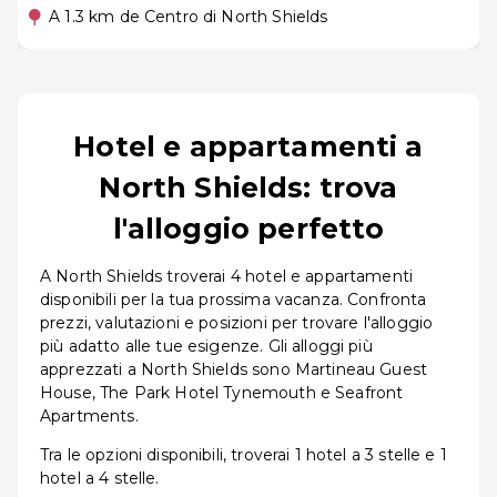
A 1.3 km de Centro di North Shields
Hotel e appartamenti a
North Shields: trova
l'alloggio perfetto
A North Shields troverai 4 hotel e appartamenti
disponibili per la tua prossima vacanza. Confronta
prezzi, valutazioni e posizioni per trovare l'alloggio
più adatto alle tue esigenze. Gli alloggi più
apprezzati a North Shields sono Martineau Guest
House, The Park Hotel Tynemouth e Seafront
Apartments.
Tra le opzioni disponibili, troverai 1 hotel a 3 stelle e 1
hotel a 4 stelle.