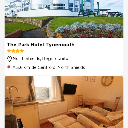
The Park Hotel Tynemouth
North Shields
, Regno Unito
A 3.6 km de Centro di North Shields