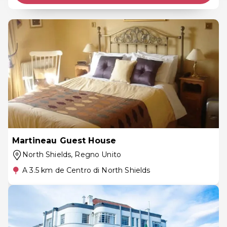
Martineau Guest House
North Shields
, Regno Unito
A 3.5 km de Centro di North Shields