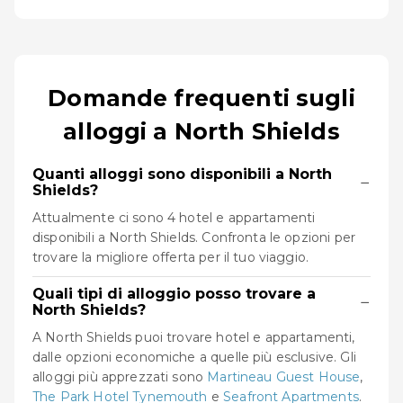
Domande frequenti sugli
alloggi a North Shields
Quanti alloggi sono disponibili a North
−
Shields?
Attualmente ci sono 4 hotel e appartamenti
disponibili a North Shields. Confronta le opzioni per
trovare la migliore offerta per il tuo viaggio.
Quali tipi di alloggio posso trovare a
−
North Shields?
A North Shields puoi trovare hotel e appartamenti,
dalle opzioni economiche a quelle più esclusive. Gli
alloggi più apprezzati sono
Martineau Guest House
,
The Park Hotel Tynemouth
e
Seafront Apartments
.