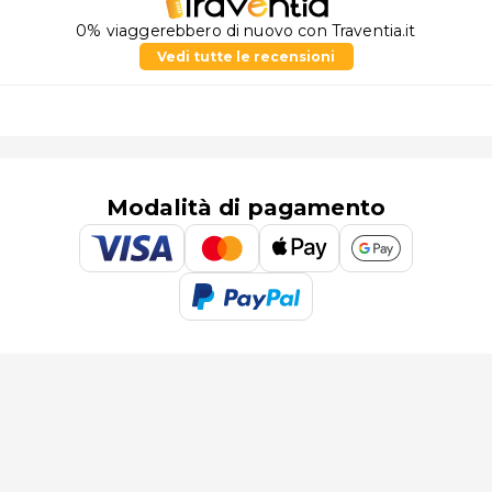
0% viaggerebbero di nuovo con Traventia.it
Vedi tutte le recensioni
Modalità di pagamento