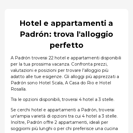
Hotel e appartamenti a
Padrón: trova l'alloggio
perfetto
A Padrón troverai 22 hotel e appartamenti disponibili
per la tua prossima vacanza. Confronta prezzi,
valutazioni e posizioni per trovare l'alloggio più
adatto alle tue esigenze. Gli alloggi più apprezzati a
Padrón sono Hotel Scala, A Casa do Rio e Hotel
Rosalía.
Tra le opzioni disponibili, troverai 4 hotel a 3 stelle.
Se cerchi hotel e appartamenti a Padrón, troverai
un'ampia varietà di opzioni tra cui 4 hotel a 3 stelle.
Inoltre, Padrón offre 2 appartamenti, ideali per
soggiorni più lunghi o per chi preferisce una cucina