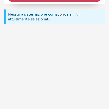
Nessuna sistemazione corrisponde ai filtri
attualmente selezionati.