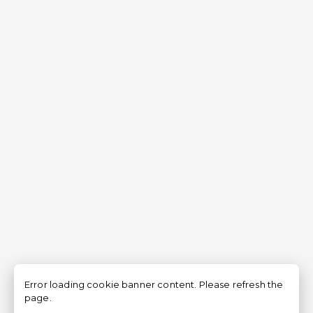
Error loading cookie banner content. Please refresh the
page.