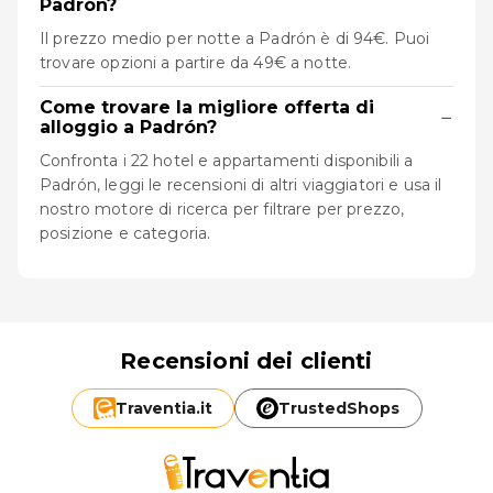
Padrón?
Il prezzo medio per notte a Padrón è di 94€. Puoi
trovare opzioni a partire da 49€ a notte.
Come trovare la migliore offerta di
−
alloggio a Padrón?
Confronta i 22 hotel e appartamenti disponibili a
Padrón, leggi le recensioni di altri viaggiatori e usa il
nostro motore di ricerca per filtrare per prezzo,
posizione e categoria.
Recensioni dei clienti
Traventia.
it
TrustedShops