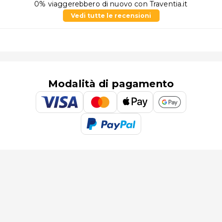
0% viaggerebbero di nuovo con Traventia.it
Vedi tutte le recensioni
Modalità di pagamento