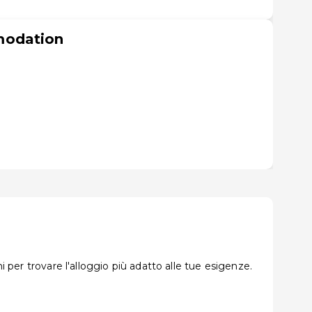
modation
 per trovare l'alloggio più adatto alle tue esigenze.