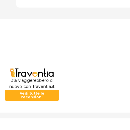
0% viaggerebbero di
nuovo con Traventia.it
Vedi tutte le
recensioni