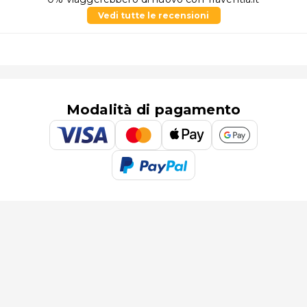
Vedi tutte le recensioni
Modalità di pagamento