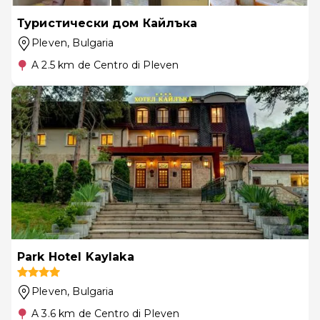
Туристически дом Кайлъка
Pleven
, Bulgaria
A 2.5 km de Centro di Pleven
Park Hotel Kaylaka
Pleven
, Bulgaria
A 3.6 km de Centro di Pleven