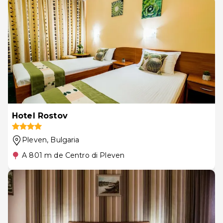
Hotel Rostov
Pleven
, Bulgaria
A 801 m de Centro di Pleven