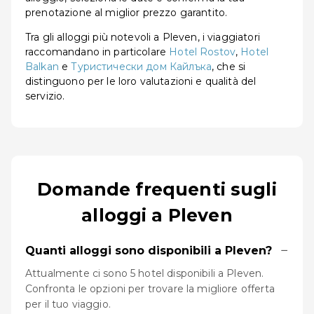
prenotazione al miglior prezzo garantito.
Tra gli alloggi più notevoli a Pleven, i viaggiatori
raccomandano in particolare
Hotel Rostov
,
Hotel
Balkan
e
Туристически дом Кайлъка
, che si
distinguono per le loro valutazioni e qualità del
servizio.
Domande frequenti sugli
alloggi a Pleven
−
Quanti alloggi sono disponibili a Pleven?
Attualmente ci sono 5 hotel disponibili a Pleven.
Confronta le opzioni per trovare la migliore offerta
per il tuo viaggio.