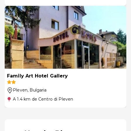
Family Art Hotel Gallery
Pleven
, Bulgaria
A 1.4 km de Centro di Pleven