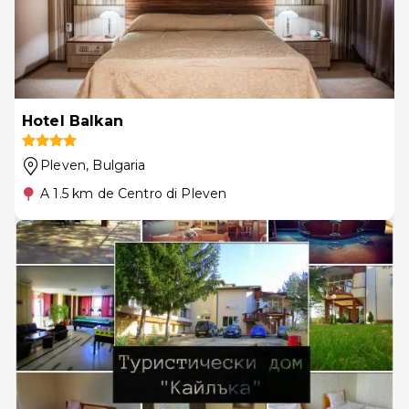
Hotel Balkan
Pleven
, Bulgaria
A 1.5 km de Centro di Pleven