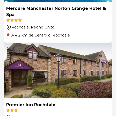
Mercure Manchester Norton Grange Hotel &
Spa
Rochdale
, Regno Unito
A 4.2 km de Centro di Rochdale
Premier Inn Rochdale