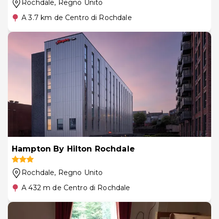
Rochdale
, Regno Unito
A 3.7 km de Centro di Rochdale
Hampton By Hilton Rochdale
Rochdale
, Regno Unito
A 432 m de Centro di Rochdale