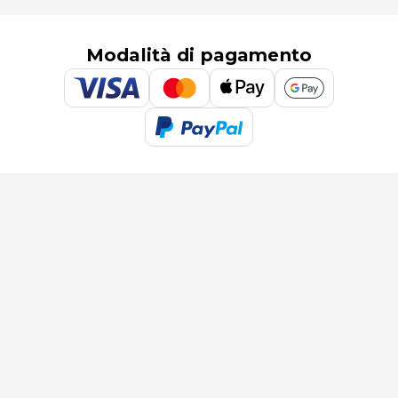
Modalità di pagamento