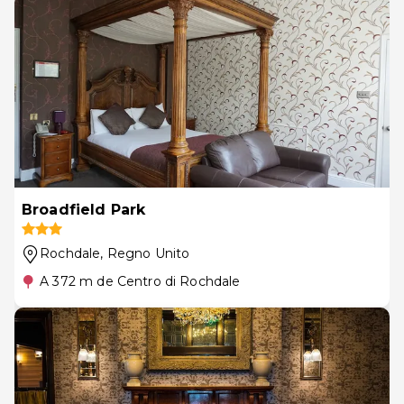
Broadfield Park
Rochdale
, Regno Unito
A 372 m de Centro di Rochdale