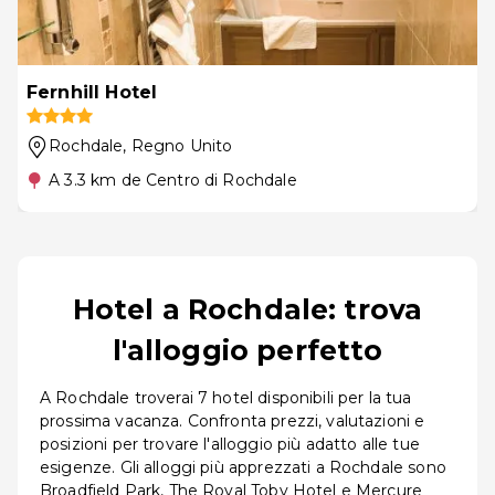
Fernhill Hotel
Rochdale
, Regno Unito
A 3.3 km de Centro di Rochdale
Hotel a Rochdale: trova
l'alloggio perfetto
A Rochdale troverai 7 hotel disponibili per la tua
prossima vacanza. Confronta prezzi, valutazioni e
posizioni per trovare l'alloggio più adatto alle tue
esigenze. Gli alloggi più apprezzati a Rochdale sono
Broadfield Park, The Royal Toby Hotel e Mercure