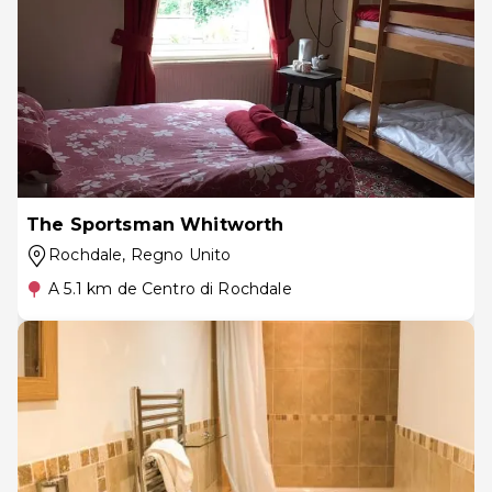
The Sportsman Whitworth
Rochdale
, Regno Unito
A 5.1 km de Centro di Rochdale