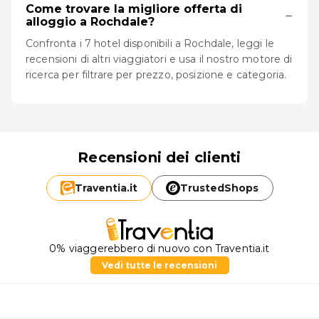
Come trovare la migliore offerta di
−
alloggio a Rochdale?
Confronta i 7 hotel disponibili a Rochdale, leggi le
recensioni di altri viaggiatori e usa il nostro motore di
ricerca per filtrare per prezzo, posizione e categoria.
Recensioni dei clienti
Traventia.
it
TrustedShops
0% viaggerebbero di nuovo con Traventia.it
Vedi tutte le recensioni