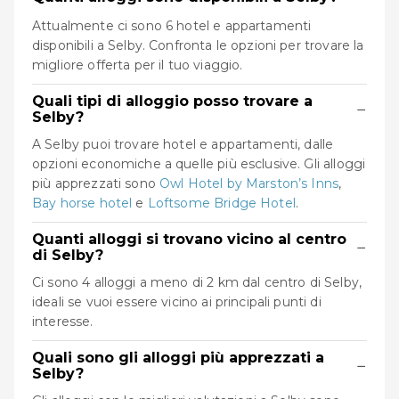
Attualmente ci sono 6 hotel e appartamenti
disponibili a Selby. Confronta le opzioni per trovare la
migliore offerta per il tuo viaggio.
Quali tipi di alloggio posso trovare a
−
Selby?
A Selby puoi trovare hotel e appartamenti, dalle
opzioni economiche a quelle più esclusive. Gli alloggi
più apprezzati sono
Owl Hotel by Marston’s Inns
,
Bay horse hotel
e
Loftsome Bridge Hotel
.
Quanti alloggi si trovano vicino al centro
−
di Selby?
Ci sono 4 alloggi a meno di 2 km dal centro di Selby,
ideali se vuoi essere vicino ai principali punti di
interesse.
Quali sono gli alloggi più apprezzati a
−
Selby?