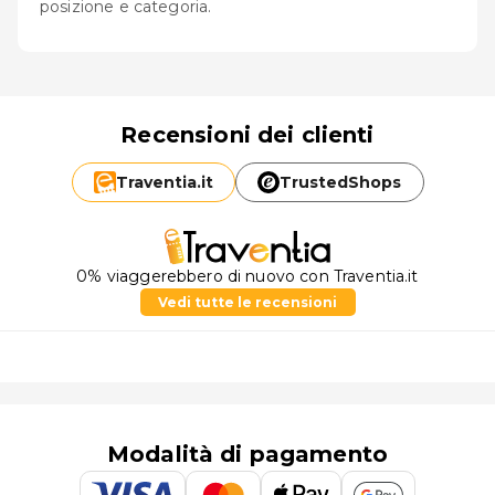
posizione e categoria.
Recensioni dei clienti
Traventia.
it
TrustedShops
0% viaggerebbero di nuovo con Traventia.it
Vedi tutte le recensioni
Modalità di pagamento