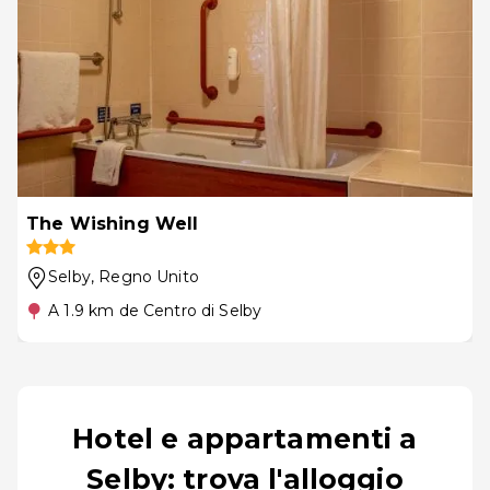
The Wishing Well
Selby
, Regno Unito
A 1.9 km de Centro di Selby
Hotel e appartamenti a
Selby: trova l'alloggio