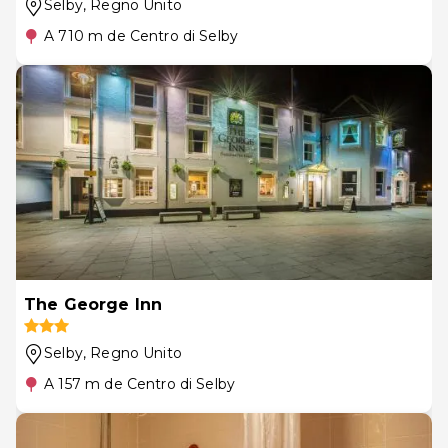
Selby
, Regno Unito
A 710 m de Centro di Selby
The George Inn
Selby
, Regno Unito
A 157 m de Centro di Selby