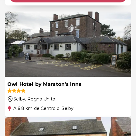
Owl Hotel by Marston’s Inns
Selby
, Regno Unito
A 6.8 km de Centro di Selby