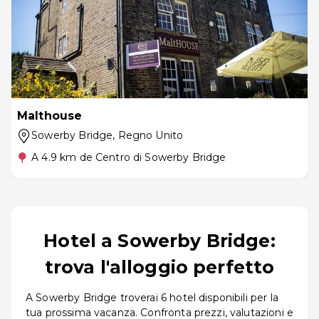
Malthouse
Sowerby Bridge
, Regno Unito
A 4.9 km de Centro di Sowerby Bridge
Hotel a Sowerby Bridge:
trova l'alloggio perfetto
A Sowerby Bridge troverai 6 hotel disponibili per la
tua prossima vacanza. Confronta prezzi, valutazioni e