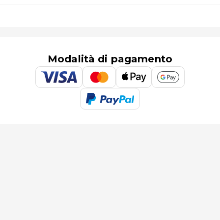
Modalità di pagamento