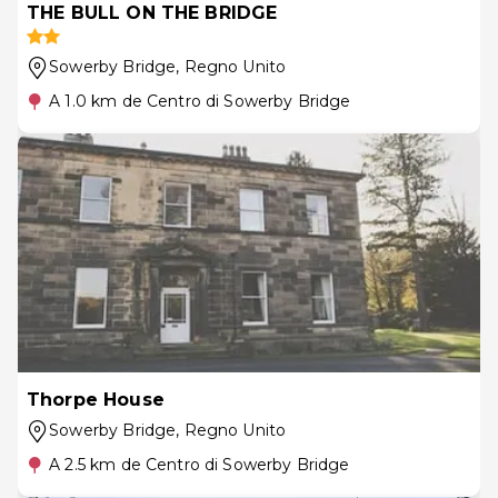
THE BULL ON THE BRIDGE
Sowerby Bridge
, Regno Unito
A 1.0 km de Centro di Sowerby Bridge
Thorpe House
Sowerby Bridge
, Regno Unito
A 2.5 km de Centro di Sowerby Bridge