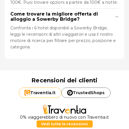
100€. Puoi trovare opzioni a partire da 100€ a notte.
Come trovare la migliore offerta di
−
alloggio a Sowerby Bridge?
Confronta i 6 hotel disponibili a Sowerby Bridge,
leggi le recensioni di altri viaggiatori e usa il nostro
motore di ricerca per filtrare per prezzo, posizione e
categoria.
Recensioni dei clienti
Traventia.
it
TrustedShops
0% viaggerebbero di nuovo con Traventia.it
Vedi tutte le recensioni