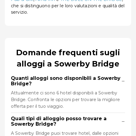
che si distinguono per le loro valutazioni e qualità del
servizio.
Domande frequenti sugli
alloggi a Sowerby Bridge
Quanti alloggi sono disponibili a Sowerby
−
Bridge?
Attualmente ci sono 6 hotel disponibili a Sowerby
Bridge. Confronta le opzioni per trovare la migliore
offerta per il tuo viaggio.
Quali tipi di alloggio posso trovare a
−
Sowerby Bridge?
A Sowerby Bridge puoi trovare hotel, dalle opzioni