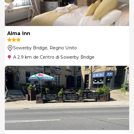
Alma Inn
Sowerby Bridge
, Regno Unito
A 2.9 km de Centro di Sowerby Bridge