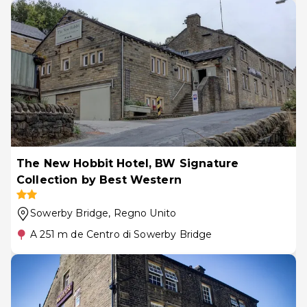
The New Hobbit Hotel, BW Signature
Collection by Best Western
Sowerby Bridge
, Regno Unito
A 251 m de Centro di Sowerby Bridge