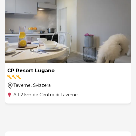
CP Resort Lugano
Taverne
, Svizzera
A 1.2 km de Centro di Taverne