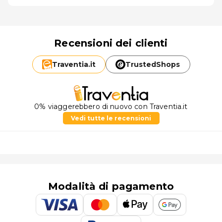
Recensioni dei clienti
Traventia.
it
TrustedShops
0% viaggerebbero di nuovo con Traventia.it
Vedi tutte le recensioni
Modalità di pagamento