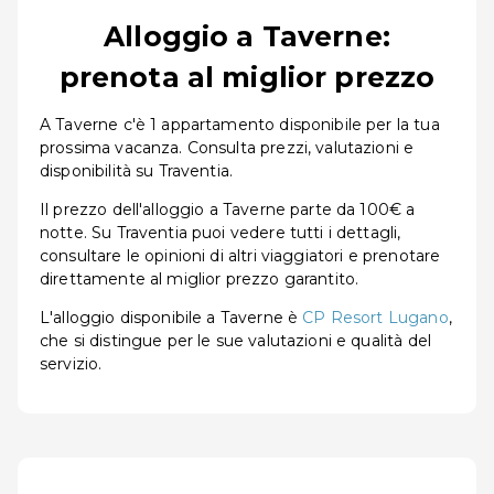
Alloggio a Taverne:
prenota al miglior prezzo
A Taverne c'è 1 appartamento disponibile per la tua
prossima vacanza. Consulta prezzi, valutazioni e
disponibilità su Traventia.
Il prezzo dell'alloggio a Taverne parte da 100€ a
notte. Su Traventia puoi vedere tutti i dettagli,
consultare le opinioni di altri viaggiatori e prenotare
direttamente al miglior prezzo garantito.
L'alloggio disponibile a Taverne è
CP Resort Lugano
,
che si distingue per le sue valutazioni e qualità del
servizio.