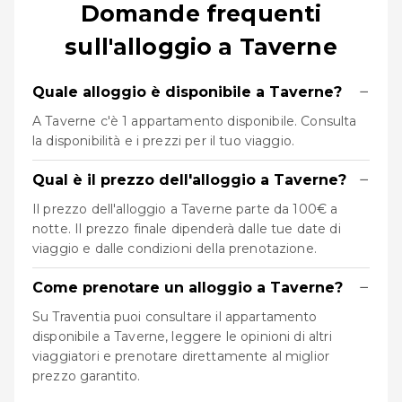
Domande frequenti
sull'alloggio a Taverne
−
Quale alloggio è disponibile a Taverne?
A Taverne c'è 1 appartamento disponibile. Consulta
la disponibilità e i prezzi per il tuo viaggio.
−
Qual è il prezzo dell'alloggio a Taverne?
Il prezzo dell'alloggio a Taverne parte da 100€ a
notte. Il prezzo finale dipenderà dalle tue date di
viaggio e dalle condizioni della prenotazione.
−
Come prenotare un alloggio a Taverne?
Su Traventia puoi consultare il appartamento
disponibile a Taverne, leggere le opinioni di altri
viaggiatori e prenotare direttamente al miglior
prezzo garantito.