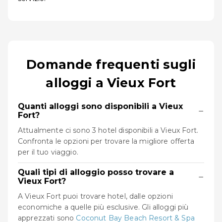
Domande frequenti sugli
alloggi a Vieux Fort
Quanti alloggi sono disponibili a Vieux
−
Fort?
Attualmente ci sono 3 hotel disponibili a Vieux Fort.
Confronta le opzioni per trovare la migliore offerta
per il tuo viaggio.
Quali tipi di alloggio posso trovare a
−
Vieux Fort?
A Vieux Fort puoi trovare hotel, dalle opzioni
economiche a quelle più esclusive. Gli alloggi più
apprezzati sono
Coconut Bay Beach Resort & Spa