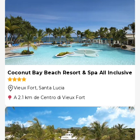
Coconut Bay Beach Resort & Spa All Inclusive
Vieux Fort
, Santa Lucia
A 2.1 km de Centro di Vieux Fort