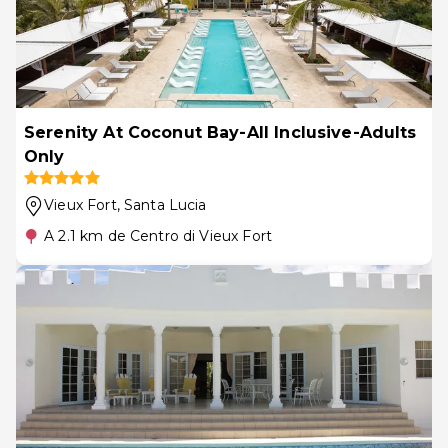
Serenity At Coconut Bay-All Inclusive-Adults
Only
Vieux Fort
, Santa Lucia
A 2.1 km de Centro di Vieux Fort