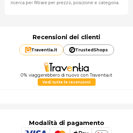
ricerca per filtrare per prezzo, posizione e categoria.
Recensioni dei clienti
Traventia.
it
TrustedShops
0% viaggerebbero di nuovo con Traventia.it
Vedi tutte le recensioni
Modalità di pagamento