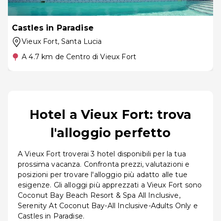
Castles in Paradise
Vieux Fort
, Santa Lucia
A 4.7 km de Centro di Vieux Fort
Hotel a Vieux Fort: trova
l'alloggio perfetto
A Vieux Fort troverai 3 hotel disponibili per la tua
prossima vacanza. Confronta prezzi, valutazioni e
posizioni per trovare l'alloggio più adatto alle tue
esigenze. Gli alloggi più apprezzati a Vieux Fort sono
Coconut Bay Beach Resort & Spa All Inclusive,
Serenity At Coconut Bay-All Inclusive-Adults Only e
Castles in Paradise.