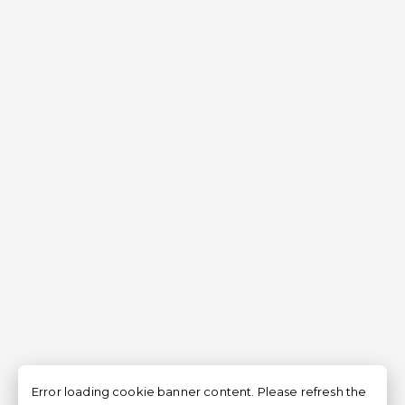
Error loading cookie banner content. Please refresh the