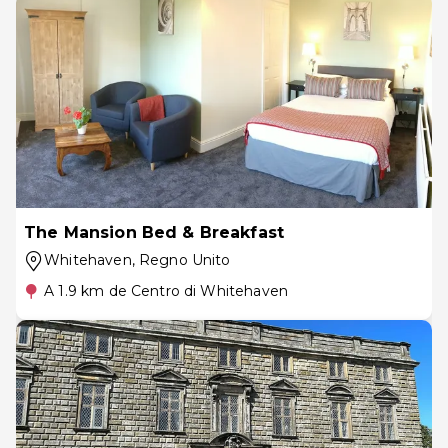
The Mansion Bed & Breakfast
Whitehaven
, Regno Unito
A 1.9 km de Centro di Whitehaven