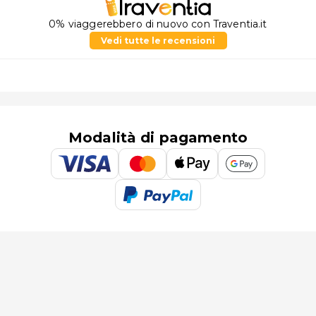
0% viaggerebbero di nuovo con Traventia.it
Vedi tutte le recensioni
Modalità di pagamento