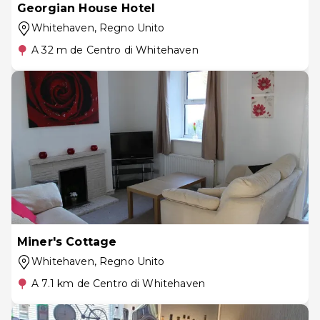
Georgian House Hotel
Whitehaven
, Regno Unito
A 32 m de Centro di Whitehaven
Miner's Cottage
Whitehaven
, Regno Unito
A 7.1 km de Centro di Whitehaven