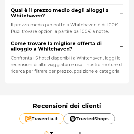
Qual è il prezzo medio degli alloggi a
−
Whitehaven?
Il prezzo medio per notte a Whitehaven è di 100€.
Puoi trovare opzioni a partire da 100€ a notte.
Come trovare la migliore offerta di
−
alloggio a Whitehaven?
Confronta i 5 hotel disponibili a Whitehaven, leggi le
recensioni di altri viaggiatori e usa il nostro motore di
ricerca per filtrare per prezzo, posizione e categoria.
Recensioni dei clienti
Traventia.
it
TrustedShops