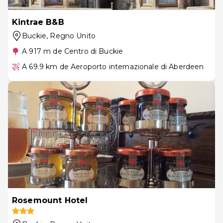
Kintrae B&B
Buckie
, Regno Unito
A 917 m de Centro di Buckie
A 69.9 km de Aeroporto internazionale di Aberdeen
Rosemount Hotel