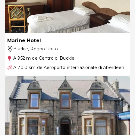
Marine Hotel
Buckie
, Regno Unito
A 952 m de Centro di Buckie
A 70.0 km de Aeroporto internazionale di Aberdeen