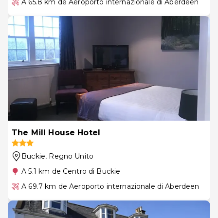
A 65.8 km de Aeroporto internazionale di Aberdeen
The Mill House Hotel
Buckie
, Regno Unito
A 5.1 km de Centro di Buckie
A 69.7 km de Aeroporto internazionale di Aberdeen