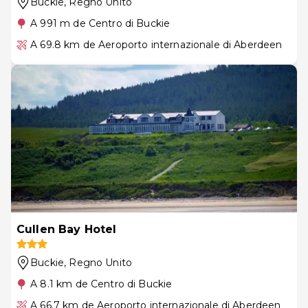
Buckie
, Regno Unito
A 991 m de Centro di Buckie
A 69.8 km de Aeroporto internazionale di Aberdeen
Cullen Bay Hotel
Buckie
, Regno Unito
A 8.1 km de Centro di Buckie
A 66.7 km de Aeroporto internazionale di Aberdeen