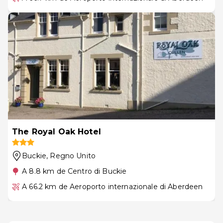
The Royal Oak Hotel
Buckie
, Regno Unito
A 8.8 km de Centro di Buckie
A 66.2 km de Aeroporto internazionale di Aberdeen