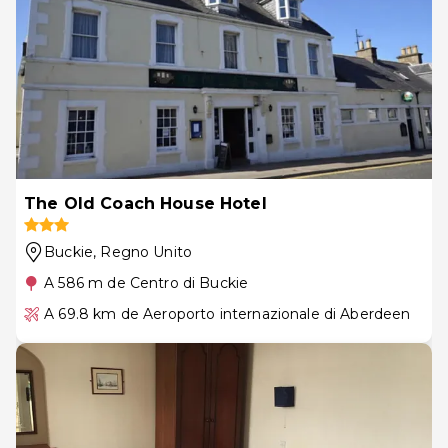
The Old Coach House Hotel
Buckie
, Regno Unito
A 586 m de Centro di Buckie
A 69.8 km de Aeroporto internazionale di Aberdeen