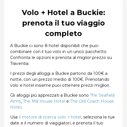
Volo + Hotel a Buckie:
prenota il tuo viaggio
completo
A Buckie ci sono 8 hotel disponibili che puoi
combinare con il tuo volo in un unico pacchetto.
Confronta le opzioni e prenota al miglior prezzo su
Traventia.
I prezzi degli alloggi a Buckie partono da 100€ a
notte, con un prezzo medio di 100€. Prenotando
volo e hotel insieme puoi ottenere prezzi migliori.
Gli alloggi più apprezzati a Buckie sono
The Seafield
Arms
,
The Mill House Hotel
e
The Old Coach House
Hotel
.
Usa
il motore di ricerca volo + hotel
, seleziona le tue
date e il numero di viaggiatori, e prenota il tuo