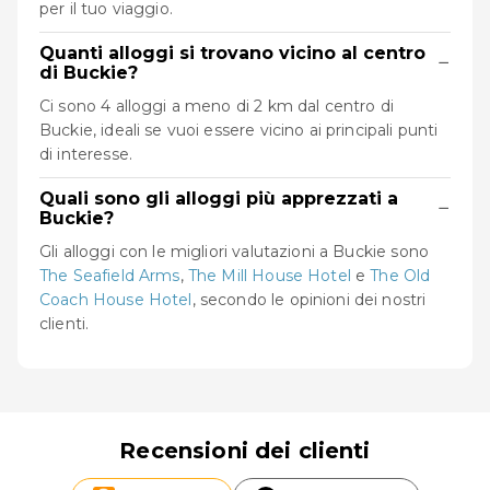
per il tuo viaggio.
Quanti alloggi si trovano vicino al centro
−
di Buckie?
Ci sono 4 alloggi a meno di 2 km dal centro di
Buckie, ideali se vuoi essere vicino ai principali punti
di interesse.
Quali sono gli alloggi più apprezzati a
−
Buckie?
Gli alloggi con le migliori valutazioni a Buckie sono
The Seafield Arms
,
The Mill House Hotel
e
The Old
Coach House Hotel
, secondo le opinioni dei nostri
clienti.
Recensioni dei clienti