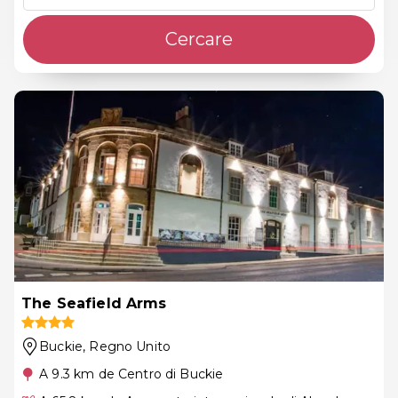
Cercare
The Seafield Arms
Buckie
, Regno Unito
A 9.3 km de Centro di Buckie