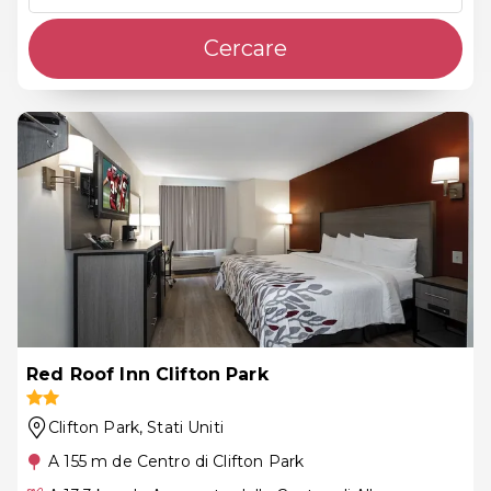
Cercare
Red Roof Inn Clifton Park
Clifton Park
, Stati Uniti
A 155 m de Centro di Clifton Park