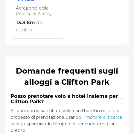
Aeroporto della
Contea di Albany
13.3
km
dal
centro
Domande frequenti sugli
alloggi a Clifton Park
Posso prenotare volo e hotel insieme per
−
Clifton Park?
Sì, puoi combinare il tuo volo con l'hotel in un unico
processo di prenotazione usando
il motore di ricerca
sopra
, risparmiando tempo e ottenendo il miglior
prezzo.