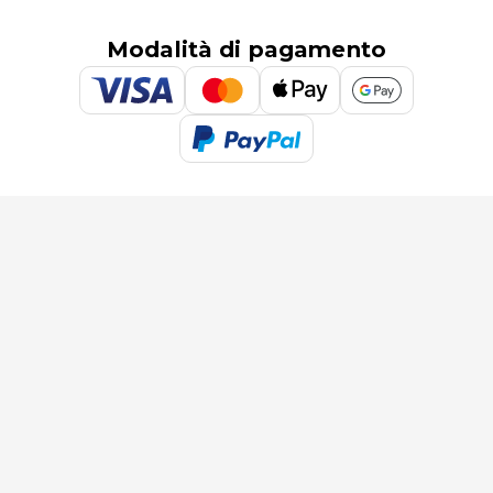
Modalità di pagamento