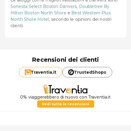
Sonesta Select Boston Danvers
,
Doubletree By
Hilton Boston North Shore
e
Best Western Plus
North Shore Hotel
, secondo le opinioni dei nostri
clienti.
Recensioni dei clienti
Traventia.
it
TrustedShops
0% viaggerebbero di nuovo con Traventia.it
Vedi tutte le recensioni