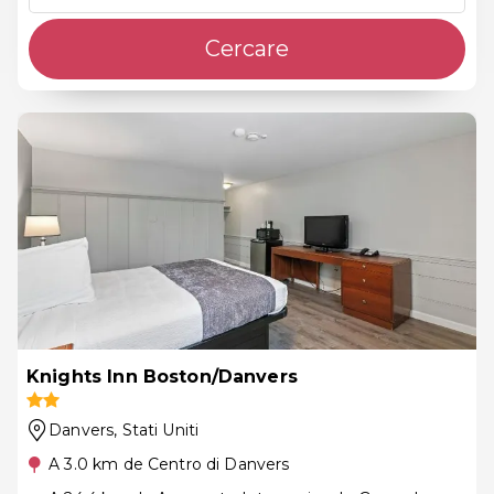
Cercare
Knights Inn Boston/Danvers
Danvers
, Stati Uniti
A 3.0 km de Centro di Danvers