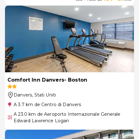
Comfort Inn Danvers- Boston
Danvers
, Stati Uniti
A 3.7 km de Centro di Danvers
A 23.0 km de Aeroporto Internazionale Generale
Edward Lawrence Logan