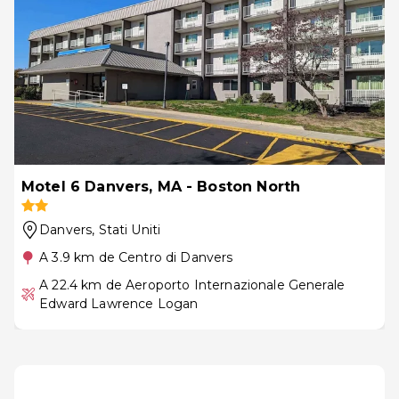
Motel 6 Danvers, MA - Boston North
Danvers
, Stati Uniti
A 3.9 km de Centro di Danvers
A 22.4 km de Aeroporto Internazionale Generale
Edward Lawrence Logan