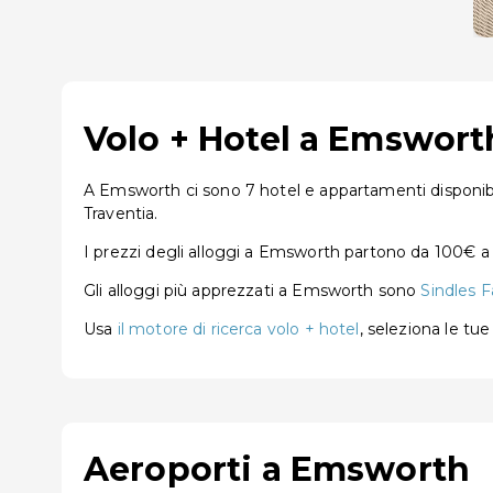
Volo + Hotel a Emsworth
A Emsworth ci sono 7 hotel e appartamenti disponibil
Traventia.
I prezzi degli alloggi a Emsworth partono da 100€ a
Gli alloggi più apprezzati a Emsworth sono
Sindles 
Usa
il motore di ricerca volo + hotel
, seleziona le tu
Aeroporti a Emsworth