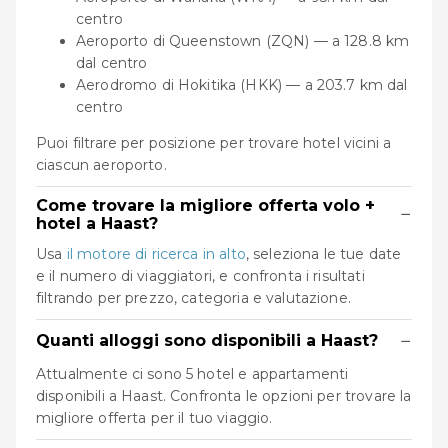
centro
Aeroporto di Queenstown (ZQN) — a 128.8 km
dal centro
Aerodromo di Hokitika (HKK) — a 203.7 km dal
centro
Puoi filtrare per posizione per trovare hotel vicini a
ciascun aeroporto.
Come trovare la migliore offerta volo +
−
hotel a Haast?
Usa
il motore di ricerca in alto
, seleziona le tue date
e il numero di viaggiatori, e confronta i risultati
filtrando per prezzo, categoria e valutazione.
−
Quanti alloggi sono disponibili a Haast?
Attualmente ci sono 5 hotel e appartamenti
disponibili a Haast. Confronta le opzioni per trovare la
migliore offerta per il tuo viaggio.