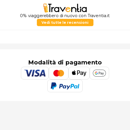
0% viaggerebbero di nuovo con Traventia.it
Vedi tutte le recensioni
Modalità di pagamento