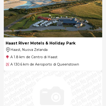
Haast River Motels & Holiday Park
Haast
, Nuova Zelanda
A 1.8 km de Centro di Haast
A 130.6 km de Aeroporto di Queenstown