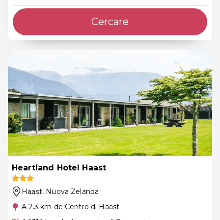
Cercare
Heartland Hotel Haast
Haast
, Nuova Zelanda
A 2.3 km de Centro di Haast