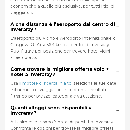
economiche a quelle più esclusive, per tutti i tipi di
viaggiatori.
A che distanza è l'aeroporto dal centro di
−
Inveraray?
L'aeroporto più vicino è Aeroporto Internazionale di
Glasgow (GLA), a 56.4 km dal centro di Inveraray.
Puoi filtrare per posizione per trovare hotel vicini
all'aeroporto.
Come trovare la migliore offerta volo +
−
hotel a Inveraray?
Usa
il motore di ricerca in alto
, seleziona le tue date
e il numero di viaggiatori, e confronta i risultati
filtrando per prezzo, categoria e valutazione.
Quanti alloggi sono disponibili a
−
Inveraray?
Attualmente ci sono 7 hotel disponibili a Inveraray.
Confronta le opzioni per trovare la migliore offerta