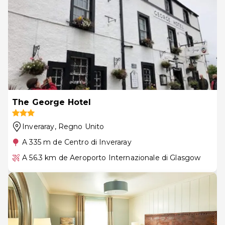
The George Hotel
Inveraray
, Regno Unito
A 335 m de Centro di Inveraray
A 56.3 km de Aeroporto Internazionale di Glasgow