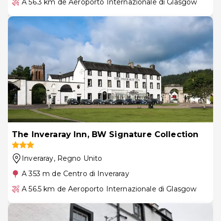
A 56.3 km de Aeroporto Internazionale di Glasgow
The Inveraray Inn, BW Signature Collection
Inveraray
, Regno Unito
A 353 m de Centro di Inveraray
A 56.5 km de Aeroporto Internazionale di Glasgow