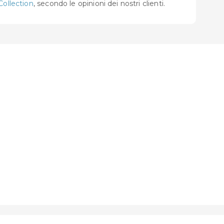
ollection
, secondo le opinioni dei nostri clienti.
i