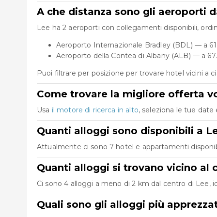
A che distanza sono gli aeroporti d
Lee ha 2 aeroporti con collegamenti disponibili, ordin
Aeroporto Internazionale Bradley (BDL) — a 61
Aeroporto della Contea di Albany (ALB) — a 67
Puoi filtrare per posizione per trovare hotel vicini a 
Come trovare la migliore offerta vo
Usa
il motore di ricerca in alto
, seleziona le tue date 
Quanti alloggi sono disponibili a L
Attualmente ci sono 7 hotel e appartamenti disponibili
Quanti alloggi si trovano vicino al 
Ci sono 4 alloggi a meno di 2 km dal centro di Lee, ide
Quali sono gli alloggi più apprezza