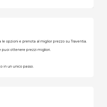
le opzioni e prenota al miglior prezzo su Traventia.
puoi ottenere prezzi migliori.
to in un unico passo.