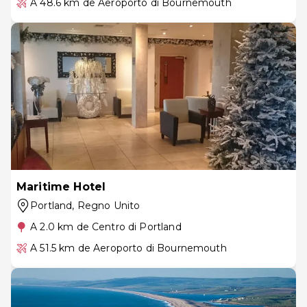
A 48.6 km de Aeroporto di Bournemouth
Maritime Hotel
Portland
, Regno Unito
A 2.0 km de Centro di Portland
A 51.5 km de Aeroporto di Bournemouth