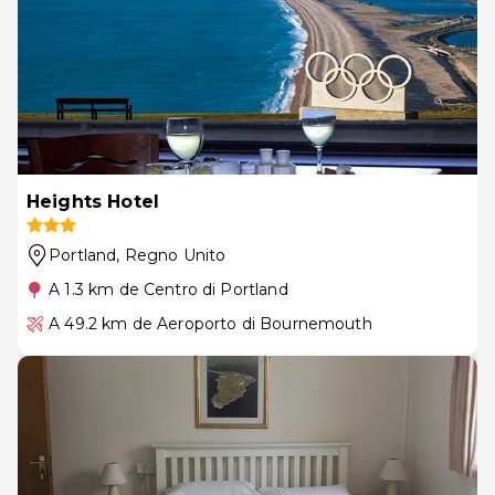
Heights Hotel
Portland
, Regno Unito
A 1.3 km de Centro di Portland
A 49.2 km de Aeroporto di Bournemouth