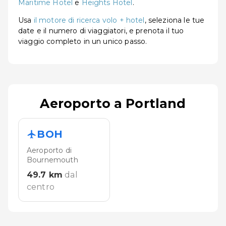
Maritime Hotel
e
Heights Hotel
.
Usa
il motore di ricerca volo + hotel
, seleziona le tue
date e il numero di viaggiatori, e prenota il tuo
viaggio completo in un unico passo.
Aeroporto a Portland
BOH
Aeroporto di
Bournemouth
49.7
km
dal
centro