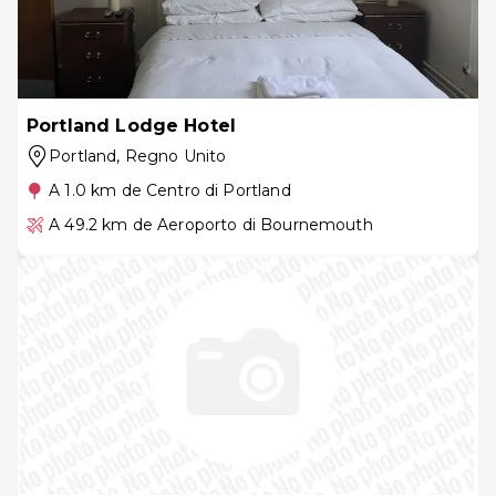
Portland Lodge Hotel
Portland
, Regno Unito
A 1.0 km de Centro di Portland
A 49.2 km de Aeroporto di Bournemouth