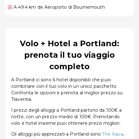
A 49.4 km de Aeroporto di Bournemouth
Volo + Hotel a Portland:
prenota il tuo viaggio
completo
A Portland ci sono 6 hotel disponibili che puoi
combinare con il tuo volo in un unico pacchetto.
Confronta le opzioni e prenota al miglior prezzo su
Traventia.
I prezzi degli alloggi a Portland partono da 100€ a
notte, con un prezzo medio di 100€. Prenotando
volo e hotel insieme puoi ottenere prezzi migliori.
Gli alloggi più apprezzati a Portland sono
The Aqua
,