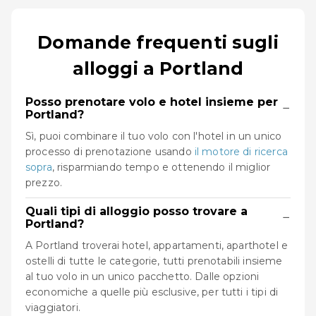
Domande frequenti sugli
alloggi a Portland
Posso prenotare volo e hotel insieme per
−
Portland?
Sì, puoi combinare il tuo volo con l'hotel in un unico
processo di prenotazione usando
il motore di ricerca
sopra
, risparmiando tempo e ottenendo il miglior
prezzo.
Quali tipi di alloggio posso trovare a
−
Portland?
A Portland troverai hotel, appartamenti, aparthotel e
ostelli di tutte le categorie, tutti prenotabili insieme
al tuo volo in un unico pacchetto. Dalle opzioni
economiche a quelle più esclusive, per tutti i tipi di
viaggiatori.