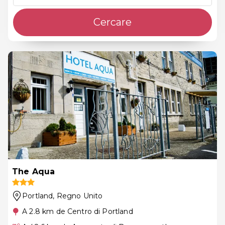
Cercare
The Aqua
Portland
, Regno Unito
A 2.8 km de Centro di Portland