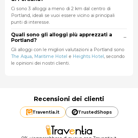
Ci sono 3 alloggi a meno di 2 km dal centro di
Portland, ideali se vuoi essere vicino ai principali
punti di interesse.
Quali sono gli alloggi più apprezzati a
−
Portland?
Gli alloggi con le migliori valutazioni a Portland sono
The Aqua
,
Maritime Hotel
e
Heights Hotel
, secondo
le opinioni dei nostri clienti.
Recensioni dei clienti
Traventia.
it
TrustedShops