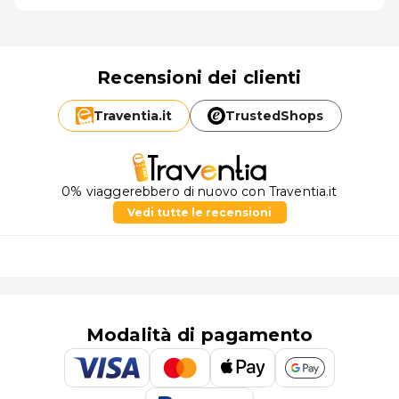
Recensioni dei clienti
Traventia.
it
TrustedShops
0% viaggerebbero di nuovo con Traventia.it
Vedi tutte le recensioni
Modalità di pagamento