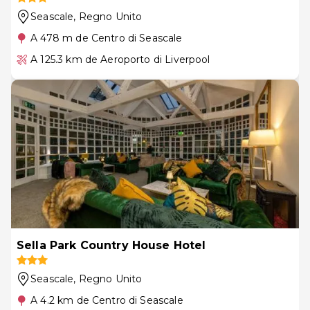
Seascale
, Regno Unito
A 478 m de Centro di Seascale
A 125.3 km de Aeroporto di Liverpool
Sella Park Country House Hotel
Seascale
, Regno Unito
A 4.2 km de Centro di Seascale