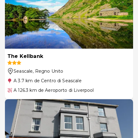
The Kellbank
Seascale
, Regno Unito
A 3.7 km de Centro di Seascale
A 126.3 km de Aeroporto di Liverpool