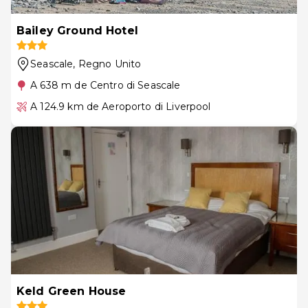
Bailey Ground Hotel
Seascale
, Regno Unito
A 638 m de Centro di Seascale
A 124.9 km de Aeroporto di Liverpool
Keld Green House