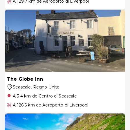
A 129.7 km de Aeroporto di Liverpool
The Globe Inn
Seascale
, Regno Unito
A 3.4 km de Centro di Seascale
A 126.6 km de Aeroporto di Liverpool