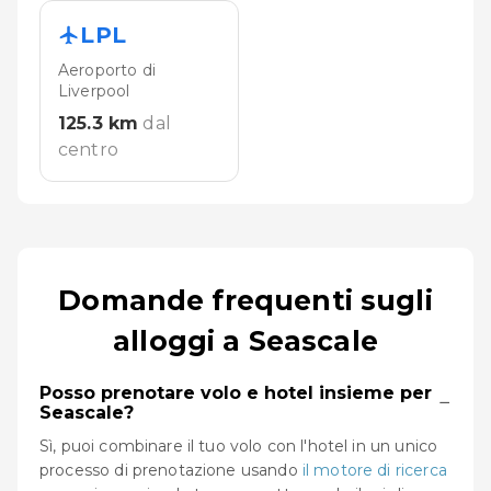
LPL
Aeroporto di
Liverpool
125.3
km
dal
centro
Domande frequenti sugli
alloggi a Seascale
Posso prenotare volo e hotel insieme per
−
Seascale?
Sì, puoi combinare il tuo volo con l'hotel in un unico
processo di prenotazione usando
il motore di ricerca