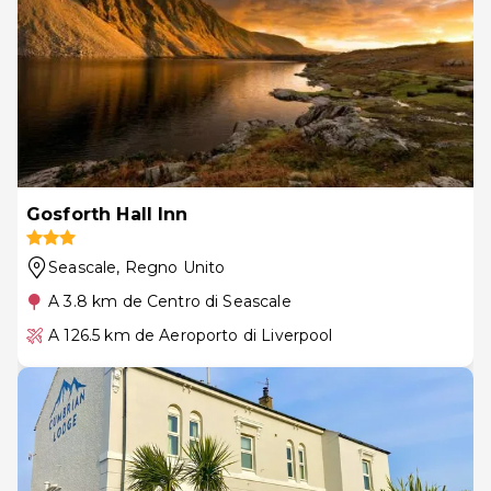
Gosforth Hall Inn
Seascale
, Regno Unito
A 3.8 km de Centro di Seascale
A 126.5 km de Aeroporto di Liverpool