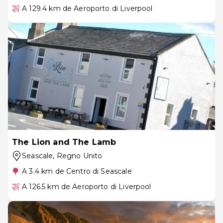
A 129.4 km de Aeroporto di Liverpool
The Lion and The Lamb
Seascale
, Regno Unito
A 3.4 km de Centro di Seascale
A 126.5 km de Aeroporto di Liverpool