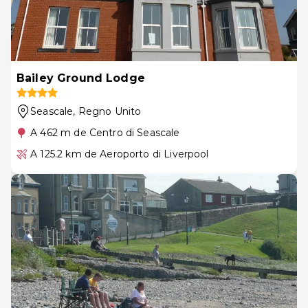
Bailey Ground Lodge
Seascale
, Regno Unito
A 462 m de Centro di Seascale
A 125.2 km de Aeroporto di Liverpool