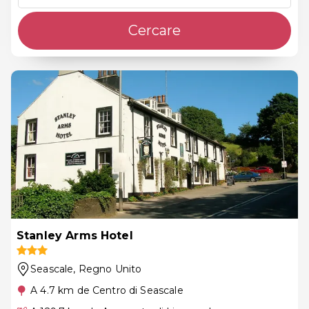
Cercare
Stanley Arms Hotel
Seascale
, Regno Unito
A 4.7 km de Centro di Seascale