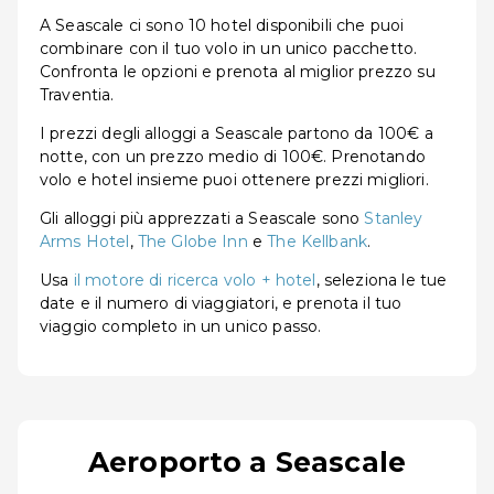
A Seascale ci sono 10 hotel disponibili che puoi
combinare con il tuo volo in un unico pacchetto.
Confronta le opzioni e prenota al miglior prezzo su
Traventia.
I prezzi degli alloggi a Seascale partono da 100€ a
notte, con un prezzo medio di 100€. Prenotando
volo e hotel insieme puoi ottenere prezzi migliori.
Gli alloggi più apprezzati a Seascale sono
Stanley
Arms Hotel
,
The Globe Inn
e
The Kellbank
.
Usa
il motore di ricerca volo + hotel
, seleziona le tue
date e il numero di viaggiatori, e prenota il tuo
viaggio completo in un unico passo.
Aeroporto a Seascale