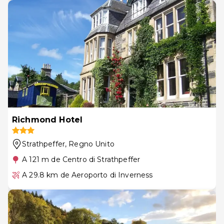
Richmond Hotel
Strathpeffer
, Regno Unito
A 121 m de Centro di Strathpeffer
A 29.8 km de Aeroporto di Inverness