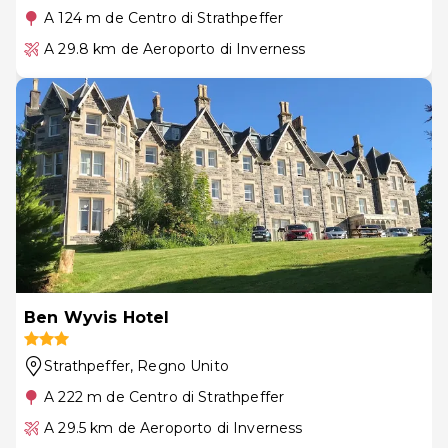
A 124 m de Centro di Strathpeffer
A 29.8 km de Aeroporto di Inverness
Ben Wyvis Hotel
Strathpeffer
, Regno Unito
A 222 m de Centro di Strathpeffer
A 29.5 km de Aeroporto di Inverness