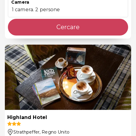
Camera
1 camera. 2 persone
Cercare
Highland Hotel
Strathpeffer
, Regno Unito