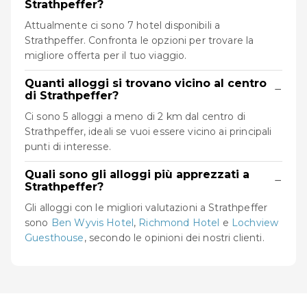
Strathpeffer?
Attualmente ci sono 7 hotel disponibili a
Strathpeffer. Confronta le opzioni per trovare la
migliore offerta per il tuo viaggio.
Quanti alloggi si trovano vicino al centro
−
di Strathpeffer?
Ci sono 5 alloggi a meno di 2 km dal centro di
Strathpeffer, ideali se vuoi essere vicino ai principali
punti di interesse.
Quali sono gli alloggi più apprezzati a
−
Strathpeffer?
Gli alloggi con le migliori valutazioni a Strathpeffer
sono
Ben Wyvis Hotel
,
Richmond Hotel
e
Lochview
Guesthouse
, secondo le opinioni dei nostri clienti.