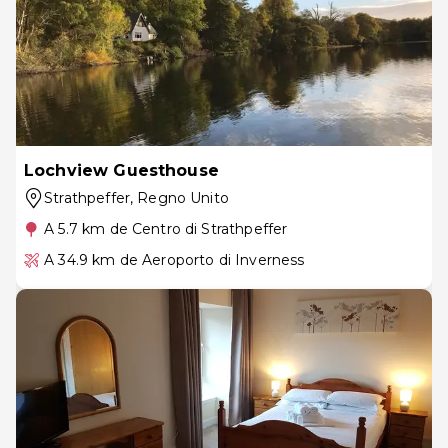
Lochview Guesthouse
Strathpeffer
, Regno Unito
A 5.7 km de Centro di Strathpeffer
A 34.9 km de Aeroporto di Inverness