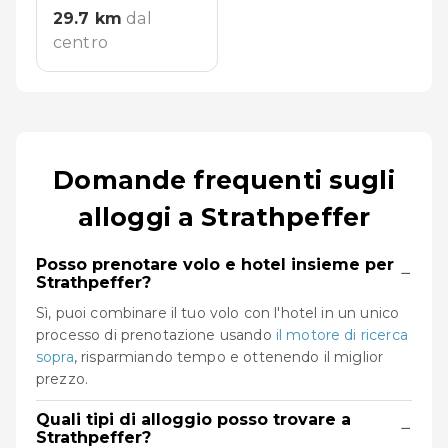
29.7
km
dal
centro
Domande frequenti sugli
alloggi a Strathpeffer
Posso prenotare volo e hotel insieme per
−
Strathpeffer?
Sì, puoi combinare il tuo volo con l'hotel in un unico
processo di prenotazione usando
il motore di ricerca
sopra
, risparmiando tempo e ottenendo il miglior
prezzo.
Quali tipi di alloggio posso trovare a
−
Strathpeffer?