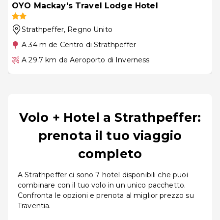
OYO Mackay's Travel Lodge Hotel
Strathpeffer
, Regno Unito
A 34 m de Centro di Strathpeffer
A 29.7 km de Aeroporto di Inverness
Volo + Hotel a Strathpeffer:
prenota il tuo viaggio
completo
A Strathpeffer ci sono 7 hotel disponibili che puoi
combinare con il tuo volo in un unico pacchetto.
Confronta le opzioni e prenota al miglior prezzo su
Traventia.