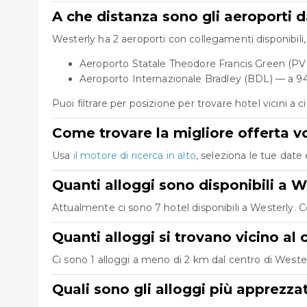
A che distanza sono gli aeroporti d
Westerly ha 2 aeroporti con collegamenti disponibili, 
Aeroporto Statale Theodore Francis Green (PVD
Aeroporto Internazionale Bradley (BDL) — a 9
Puoi filtrare per posizione per trovare hotel vicini a 
Come trovare la migliore offerta v
Usa
il motore di ricerca in alto
, seleziona le tue date 
Quanti alloggi sono disponibili a W
Attualmente ci sono 7 hotel disponibili a Westerly. Co
Quanti alloggi si trovano vicino al
Ci sono 1 alloggi a meno di 2 km dal centro di Westerly
Quali sono gli alloggi più apprezza