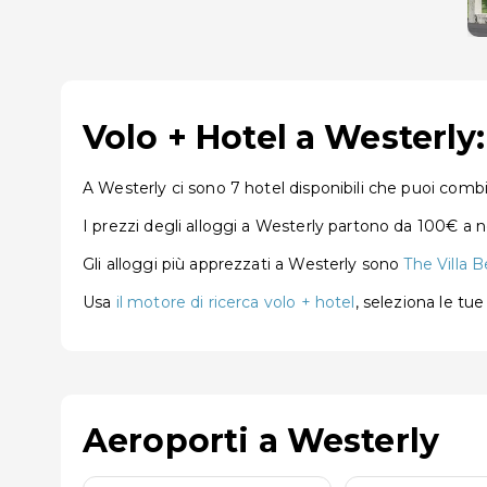
Volo + Hotel a Westerly
A Westerly ci sono 7 hotel disponibili che puoi combi
I prezzi degli alloggi a Westerly partono da 100€ a 
Gli alloggi più apprezzati a Westerly sono
The Villa 
Usa
il motore di ricerca volo + hotel
, seleziona le tu
Aeroporti a Westerly