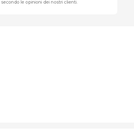
, secondo le opinioni dei nostri clienti.
i