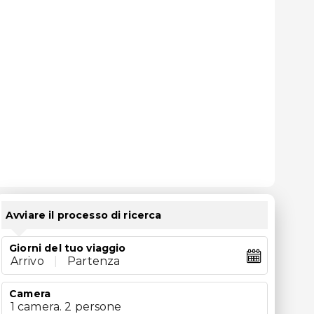
Avviare il processo di ricerca
Giorni del tuo viaggio
Arrivo
|
Partenza
Camera
1 camera. 2 persone