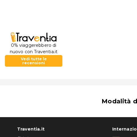
0% viaggerebbero di
nuovo con Traventia.it
Vedi tutte le
recensioni
Modalità 
Traventia.it
Internazi