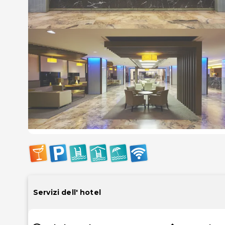
Servizi dell' hotel