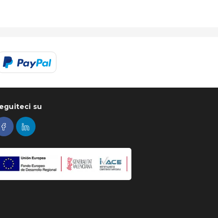
eguiteci su