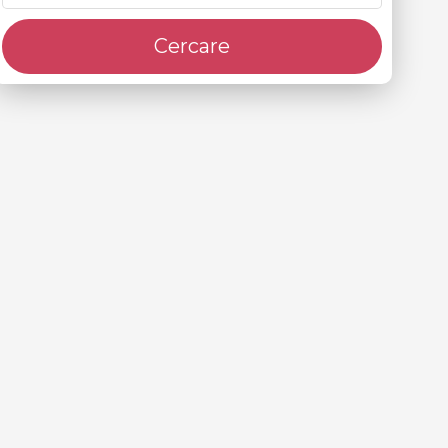
Cercare