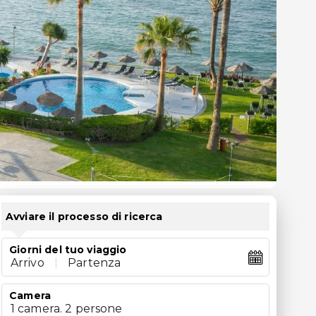
Avviare il processo di ricerca
Giorni del tuo viaggio
Arrivo
|
Partenza
Camera
1 camera. 2 persone