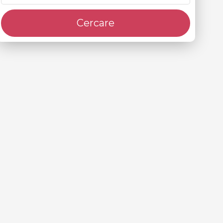
Cercare