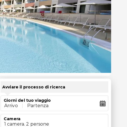
Avviare il processo di ricerca
Giorni del tuo viaggio
Arrivo
|
Partenza
Camera
1 camera. 2 persone