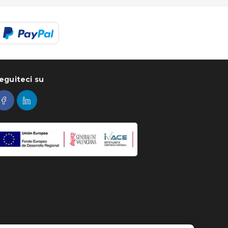
eguiteci su