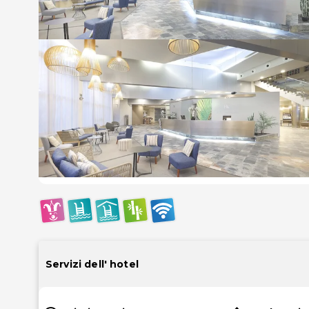
Servizi dell' hotel