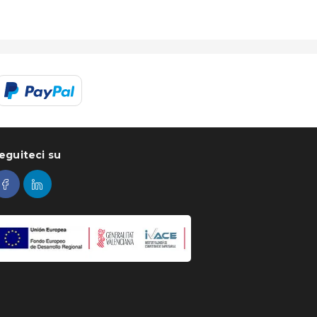
eguiteci su