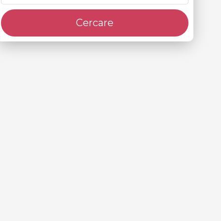
Cercare