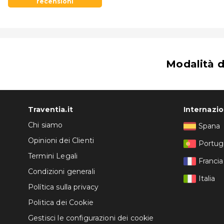
recensioni
Modalità 
Traventia.it
Internazi
Chi siamo
Spana
Opinioni dei Clienti
Portug
Termini Legali
Francia
Condizioni generali
Italia
Política sulla privacy
Politica dei Cookie
Gestisci le configurazioni dei cookie