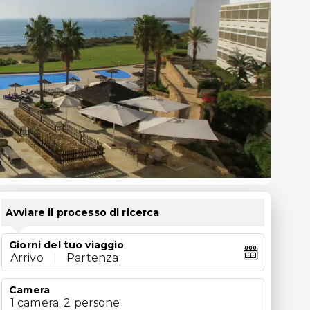
Avviare il processo di ricerca
Giorni del tuo viaggio
Arrivo
|
Partenza
Camera
1 camera. 2 persone