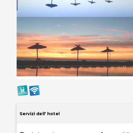
Servizi dell' hotel