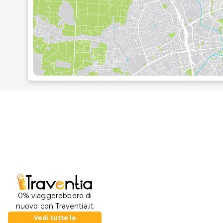
0% viaggerebbero di
nuovo con Traventia.it
Vedi tutte le