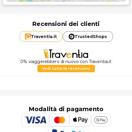
Recensioni dei clienti
Traventia.
it
TrustedShops
0% viaggerebbero di nuovo con Traventia.it
Vedi tutte le recensioni
Modalità di pagamento