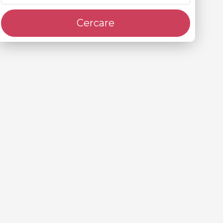
Cercare