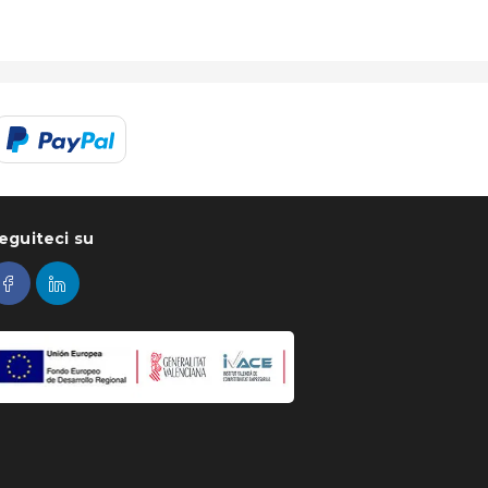
eguiteci su