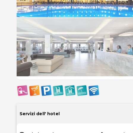
Servizi dell' hotel