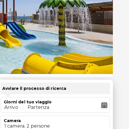
Avviare il processo di ricerca
Giorni del tuo viaggio
Arrivo
|
Partenza
Camera
1 camera. 2 persone