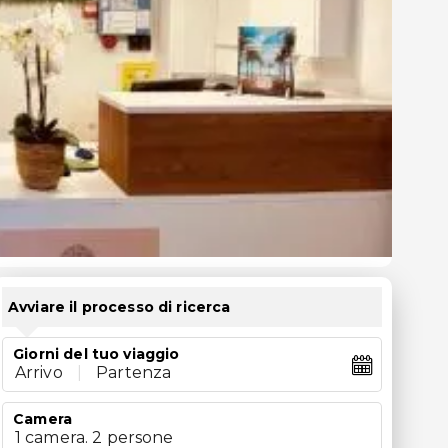
Avviare il processo di ricerca
Giorni del tuo viaggio
Arrivo
|
Partenza
Camera
1 camera. 2 persone