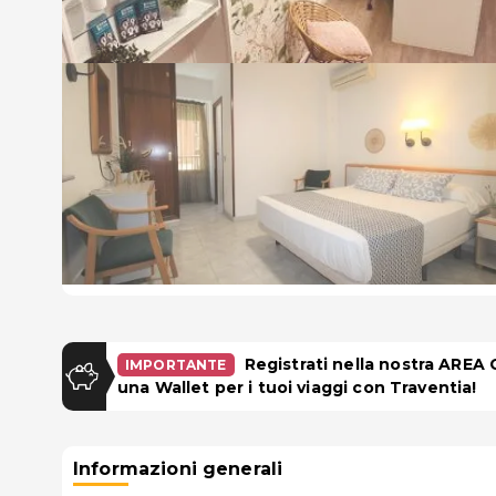
Registrati nella nostra AREA
IMPORTANTE
una Wallet per i tuoi viaggi con Traventia!
Informazioni generali