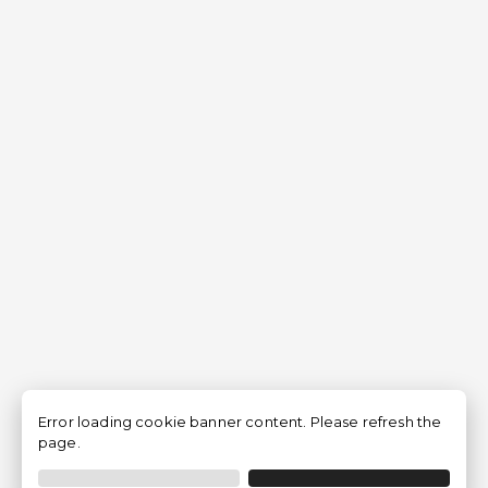
Error loading cookie banner content. Please refresh the
page.