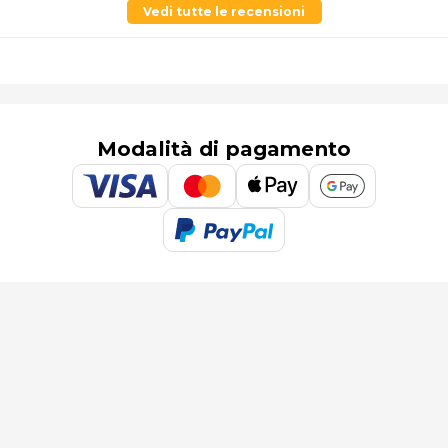
Vedi tutte le recensioni
Modalità di pagamento