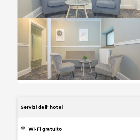
Servizi dell' hotel
Wi-Fi gratuito