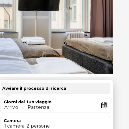
Avviare il processo di ricerca
Giorni del tuo viaggio
Arrivo
|
Partenza
Camera
1 camera. 2 persone