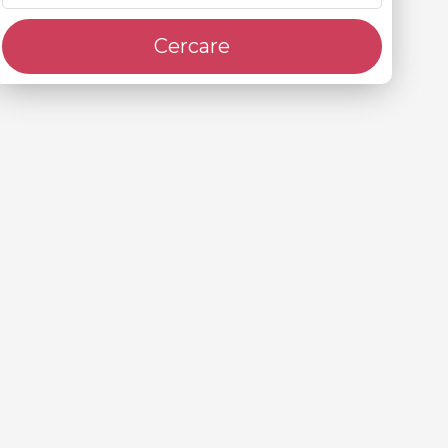
Cercare