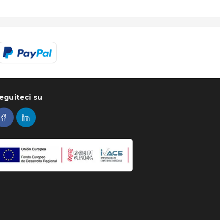
eguiteci su