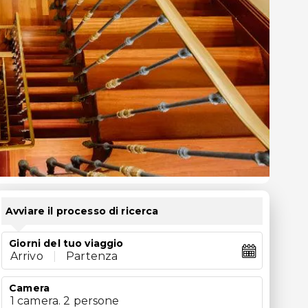
Avviare il processo di ricerca
Giorni del tuo viaggio
Arrivo
|
Partenza
Camera
1 camera. 2 persone