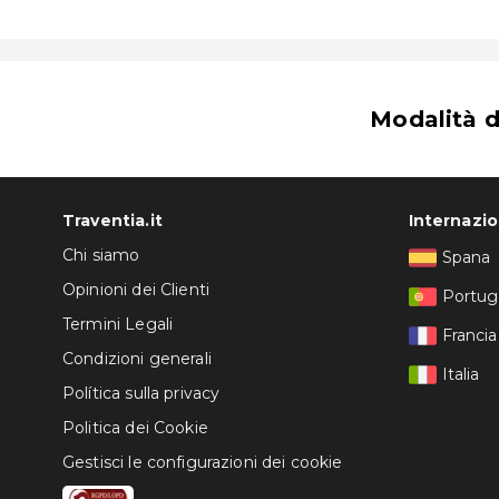
Modalità 
Traventia.it
Internazi
Chi siamo
Spana
Opinioni dei Clienti
Portug
Termini Legali
Francia
Condizioni generali
Italia
Política sulla privacy
Politica dei Cookie
Gestisci le configurazioni dei cookie