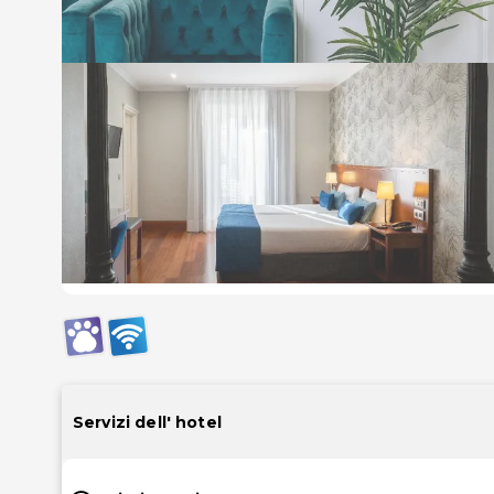
Servizi dell' hotel