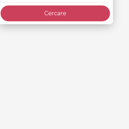
Cercare