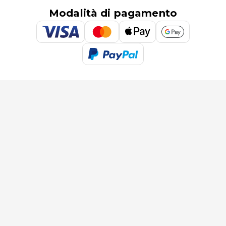
Modalità di pagamento