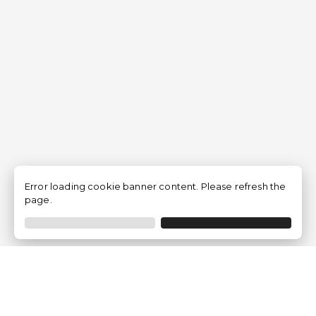
Error loading cookie banner content. Please refresh the
page.