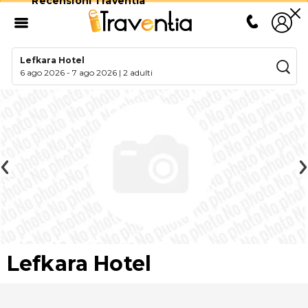
Recensioni Traventia
Lefkara Hotel
6 ago 2026
-
7 ago 2026
|
2 adulti
Lefkara Hotel