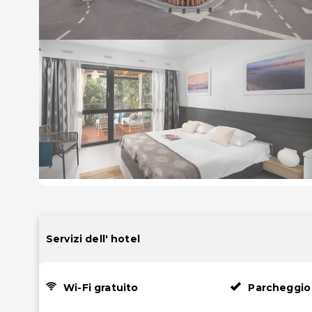
Servizi dell' hotel
Wi-Fi gratuito
Parcheggio 