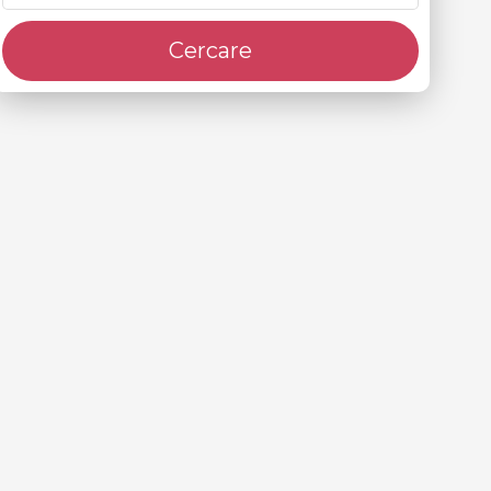
Cercare