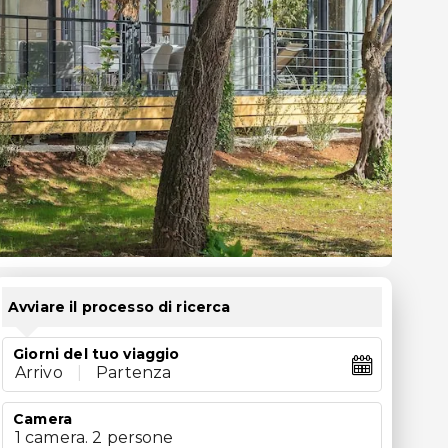
Avviare il processo di ricerca
Giorni del tuo viaggio
Arrivo
|
Partenza
Camera
1 camera. 2 persone