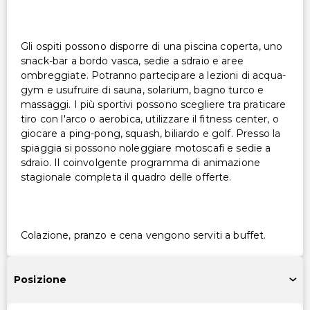
Gli ospiti possono disporre di una piscina coperta, uno
snack-bar a bordo vasca, sedie a sdraio e aree
ombreggiate. Potranno partecipare a lezioni di acqua-
gym e usufruire di sauna, solarium, bagno turco e
massaggi. I più sportivi possono scegliere tra praticare
tiro con l'arco o aerobica, utilizzare il fitness center, o
giocare a ping-pong, squash, biliardo e golf. Presso la
spiaggia si possono noleggiare motoscafi e sedie a
sdraio. Il coinvolgente programma di animazione
stagionale completa il quadro delle offerte.
Colazione, pranzo e cena vengono serviti a buffet.
Posizione