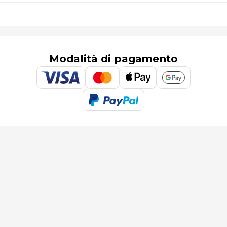
Modalità di pagamento