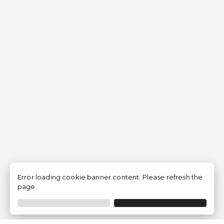
Error loading cookie banner content. Please refresh the
page.