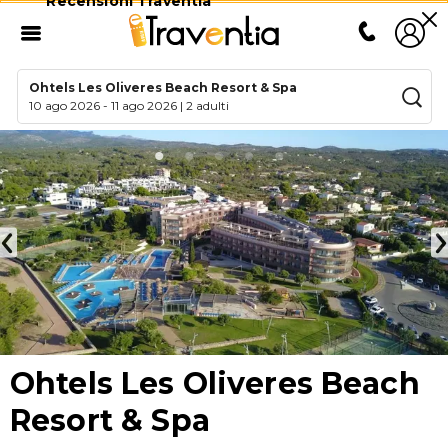
Recensioni Traventia
Ohtels Les Oliveres Beach Resort & Spa
10 ago 2026
-
11 ago 2026
|
2 adulti
Ohtels Les Oliveres Beach
Resort & Spa