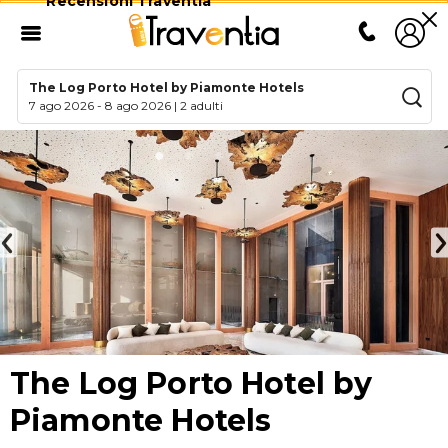
Recensioni Traventia
The Log Porto Hotel by Piamonte Hotels
7 ago 2026
-
8 ago 2026
|
2 adulti
The Log Porto Hotel by
Piamonte Hotels