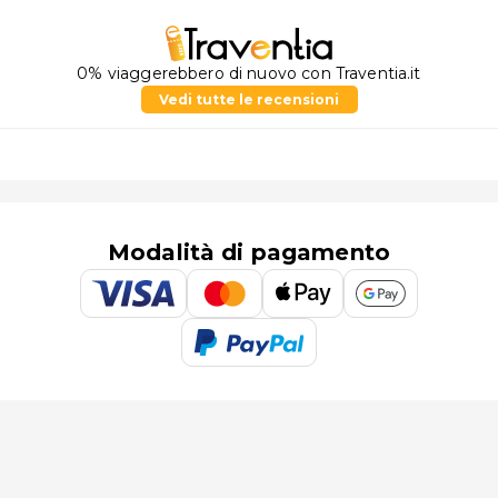
0% viaggerebbero di nuovo con Traventia.it
Vedi tutte le recensioni
Modalità di pagamento