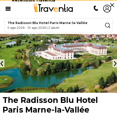
Recensioni Traventia
The Radisson Blu Hotel Paris Marne-la-Vallée
9 ago 2026
-
10 ago 2026
|
2 adulti
The Radisson Blu Hotel
Paris Marne-la-Vallée